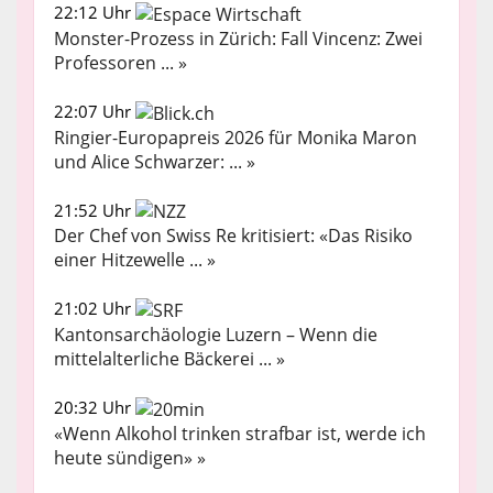
22:12 Uhr
Monster-Prozess in Zürich: Fall Vincenz: Zwei
Professoren ... »
22:07 Uhr
Ringier-Europapreis 2026 für Monika Maron
und Alice Schwarzer: ... »
21:52 Uhr
Der Chef von Swiss Re kritisiert: «Das Risiko
einer Hitzewelle ... »
21:02 Uhr
Kantonsarchäologie Luzern – Wenn die
mittelalterliche Bäckerei ... »
20:32 Uhr
«Wenn Alkohol trinken strafbar ist, werde ich
heute sündigen» »