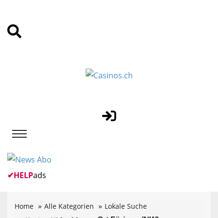
✔
HELP
ads
Home
Alle Kategorien
Lokale Suche