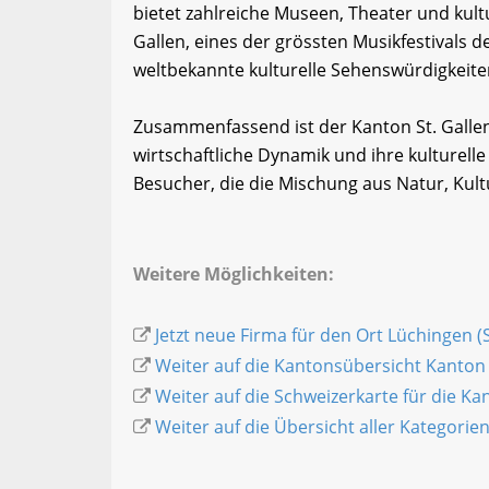
bietet zahlreiche Museen, Theater und kult
Gallen, eines der grössten Musikfestivals de
weltbekannte kulturelle Sehenswürdigkeiten
Zusammenfassend ist der Kanton St. Gallen 
wirtschaftliche Dynamik und ihre kulturelle 
Besucher, die die Mischung aus Natur, Kul
Weitere Möglichkeiten:
Jetzt neue Firma für den Ort Lüchingen (
Weiter auf die Kantonsübersicht Kanton 
Weiter auf die Schweizerkarte für die K
Weiter auf die Übersicht aller Kategorie