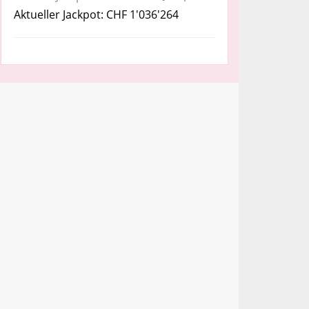
Aktueller Jackpot: CHF 1'036'264