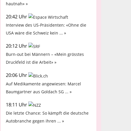
hautnah» »
20:42 Uhr
Interview des US-Präsidenten: «Ohne die
USA wäre die Schweiz kein ... »
20:12 Uhr
Burn-out bei Männern – «Mein grösstes
Druckfeld ist die Arbeit» »
20:06 Uhr
Auf Medikamente angewiesen: Marcel
Baumgartner aus Goldach SG ... »
18:11 Uhr
Die letzte Chance: So kämpft die deutsche
Autobranche gegen ihren ... »