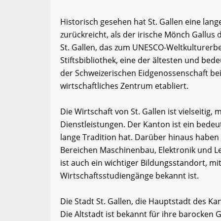
Historisch gesehen hat St. Gallen eine lang
zurückreicht, als der irische Mönch Gallus 
St. Gallen, das zum UNESCO-Weltkulturerb
Stiftsbibliothek, eine der ältesten und be
der Schweizerischen Eidgenossenschaft bei 
wirtschaftliches Zentrum etabliert.
Die Wirtschaft von St. Gallen ist vielseitig
Dienstleistungen. Der Kanton ist ein bedeut
lange Tradition hat. Darüber hinaus haben 
Bereichen Maschinenbau, Elektronik und Le
ist auch ein wichtiger Bildungsstandort, mit 
Wirtschaftsstudiengänge bekannt ist.
Die Stadt St. Gallen, die Hauptstadt des Kan
Die Altstadt ist bekannt für ihre barocken