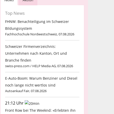
Top News
FHNW: Benachteiligung im Schweizer
Bildungssystem
Fachhochschule Nordwestschweiz, 07.08.2026
Schweizer Firmenverzeichnis:
Unternehmen nach Kanton, Ort und
Branche finden
swiss-press.com / HELP Media AG, 07.08.2026
E-Auto-Boom: Warum Benziner und Diesel
noch lange nicht wertlos sind
Autoankauf Fair, 07.08.2026
21:12 Uhr
Front Row bei The Weeknd: «Erlebten ihn