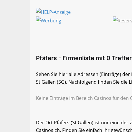
Pfäfers - Firmenliste mit 0 Treffer
Sehen Sie hier alle Adressen (Einträge) de
St.Gallen (SG). Nachfolgend finden Sie die L
Keine Einträge im Bereich Casinos für den O
Der Ort Pfäfers (St.Gallen) ist nur eine der
Casinos.ch. Finden Sie einfach Ihr gewüns