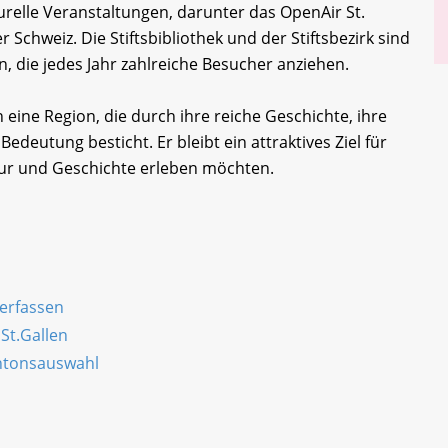
urelle Veranstaltungen, darunter das OpenAir St.
r Schweiz. Die Stiftsbibliothek und der Stiftsbezirk sind
, die jedes Jahr zahlreiche Besucher anziehen.
eine Region, die durch ihre reiche Geschichte, ihre
Bedeutung besticht. Er bleibt ein attraktives Ziel für
tur und Geschichte erleben möchten.
 erfassen
St.Gallen
antonsauswahl
n