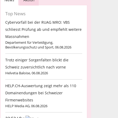
Top News
Cybervorfall bei der RUAG MRO: VBS
schliesst Prüfung ab und empfiehlt weitere
Massnahmen
Departement für Verteidigung,
Bevölkerungsschutz und Sport, 06.08.2026
Trotz einiger Sorgenfalten blickt die
Schweiz zuversichtlich nach vorne
Helvetia Baloise, 06.08.2026
HELP.CH-Auswertung zeigt mehr als 110
Domainendungen bei Schweizer
Firmenwebsites
HELP Media AG, 06.08.2026