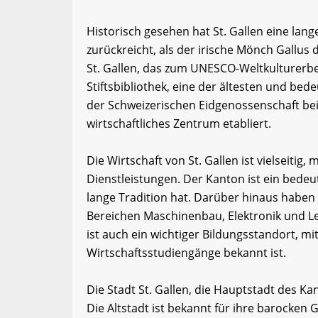
Historisch gesehen hat St. Gallen eine lang
zurückreicht, als der irische Mönch Gallus 
St. Gallen, das zum UNESCO-Weltkulturerb
Stiftsbibliothek, eine der ältesten und be
der Schweizerischen Eidgenossenschaft bei 
wirtschaftliches Zentrum etabliert.
Die Wirtschaft von St. Gallen ist vielseitig
Dienstleistungen. Der Kanton ist ein bedeut
lange Tradition hat. Darüber hinaus haben 
Bereichen Maschinenbau, Elektronik und Le
ist auch ein wichtiger Bildungsstandort, mit 
Wirtschaftsstudiengänge bekannt ist.
Die Stadt St. Gallen, die Hauptstadt des Kan
Die Altstadt ist bekannt für ihre barocken