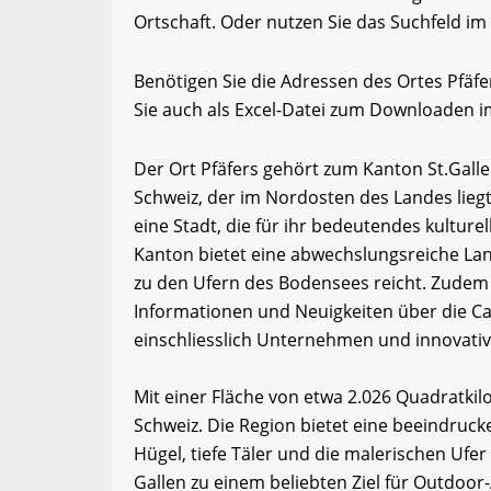
Ortschaft. Oder nutzen Sie das Suchfeld im 
Benötigen Sie die Adressen des Ortes Pfäf
Sie auch als Excel-Datei zum Downloaden 
Der Ort Pfäfers gehört zum Kanton St.Galle
Schweiz, der im Nordosten des Landes liegt.
eine Stadt, die für ihr bedeutendes kulture
Kanton bietet eine abwechslungsreiche Lan
zu den Ufern des Bodensees reicht. Zudem 
Informationen und Neuigkeiten über die Ca
einschliesslich Unternehmen und innovativ
Mit einer Fläche von etwa 2.026 Quadratkil
Schweiz. Die Region bietet eine beeindruck
Hügel, tiefe Täler und die malerischen Ufer
Gallen zu einem beliebten Ziel für Outdoor