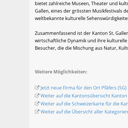
bietet zahlreiche Museen, Theater und kult
Gallen, eines der grössten Musikfestivals de
weltbekannte kulturelle Sehenswürdigkeiten
Zusammenfassend ist der Kanton St. Gallen 
wirtschaftliche Dynamik und ihre kulturelle 
Besucher, die die Mischung aus Natur, Kul
Weitere Möglichkeiten:
Jetzt neue Firma für den Ort Pfäfers (SG)
Weiter auf die Kantonsübersicht Kanton 
Weiter auf die Schweizerkarte für die K
Weiter auf die Übersicht aller Kategorie