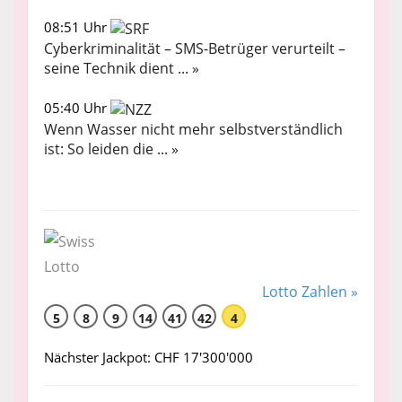
08:51 Uhr
Cyberkriminalität – SMS-Betrüger verurteilt –
seine Technik dient ... »
05:40 Uhr
Wenn Wasser nicht mehr selbstverständlich
ist: So leiden die ... »
Lotto Zahlen »
5
8
9
14
41
42
4
Nächster Jackpot: CHF 17'300'000