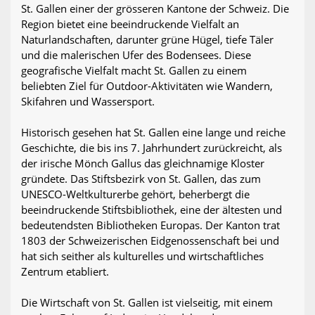
St. Gallen einer der grösseren Kantone der Schweiz. Die
Region bietet eine beeindruckende Vielfalt an
Naturlandschaften, darunter grüne Hügel, tiefe Täler
und die malerischen Ufer des Bodensees. Diese
geografische Vielfalt macht St. Gallen zu einem
beliebten Ziel für Outdoor-Aktivitäten wie Wandern,
Skifahren und Wassersport.
Historisch gesehen hat St. Gallen eine lange und reiche
Geschichte, die bis ins 7. Jahrhundert zurückreicht, als
der irische Mönch Gallus das gleichnamige Kloster
gründete. Das Stiftsbezirk von St. Gallen, das zum
UNESCO-Weltkulturerbe gehört, beherbergt die
beeindruckende Stiftsbibliothek, eine der ältesten und
bedeutendsten Bibliotheken Europas. Der Kanton trat
1803 der Schweizerischen Eidgenossenschaft bei und
hat sich seither als kulturelles und wirtschaftliches
Zentrum etabliert.
Die Wirtschaft von St. Gallen ist vielseitig, mit einem