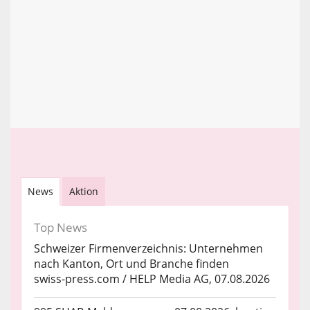
News
Aktion
Top News
Schweizer Firmenverzeichnis: Unternehmen
nach Kanton, Ort und Branche finden
swiss-press.com / HELP Media AG, 07.08.2026