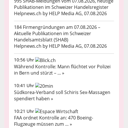
995 SHAB-Meldungen vom 07.08.2026, heutige
Publikationen im Schweizer Handelsregister
Helpnews.ch by HELP Media AG, 07.08.2026
184 Firmengründungen am 07.08.2026 –
Aktuelle Publikationen im Schweizer
Handelsamtsblatt (SHAB)
Helpnews.ch by HELP Media AG, 07.08.2026
10:56 Uhr
Während Kontrolle: Mann flüchtet vor Polizei
in Bern und stürzt – ... »
10:41 Uhr
Südkorea-Verband soll Schiris Sex-Massagen
spendiert haben »
10:21 Uhr
FAA ordnet Kontrolle an: 470 Boeing-
Flugzeuge müssen zum ... »