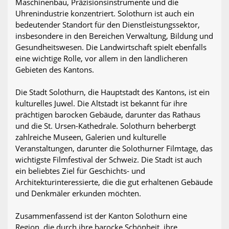
Maschinenbau, Präzisionsinstrumente und die
Uhrenindustrie konzentriert. Solothurn ist auch ein
bedeutender Standort für den Dienstleistungssektor,
insbesondere in den Bereichen Verwaltung, Bildung und
Gesundheitswesen. Die Landwirtschaft spielt ebenfalls
eine wichtige Rolle, vor allem in den ländlicheren
Gebieten des Kantons.
Die Stadt Solothurn, die Hauptstadt des Kantons, ist ein
kulturelles Juwel. Die Altstadt ist bekannt für ihre
prächtigen barocken Gebäude, darunter das Rathaus
und die St. Ursen-Kathedrale. Solothurn beherbergt
zahlreiche Museen, Galerien und kulturelle
Veranstaltungen, darunter die Solothurner Filmtage, das
wichtigste Filmfestival der Schweiz. Die Stadt ist auch
ein beliebtes Ziel für Geschichts- und
Architekturinteressierte, die die gut erhaltenen Gebäude
und Denkmäler erkunden möchten.
Zusammenfassend ist der Kanton Solothurn eine
Region, die durch ihre barocke Schönheit, ihre