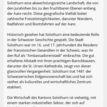
Solothurn eine abwechslungsreiche Landschaft, die von
den Jurahöhen bis zu den fruchtbaren Ebenen entlang
der Aare reicht. Diese geografische Vielfalt bietet
zahlreiche Freizeitmöglichkeiten, darunter Wandern,
Radfahren und Bootsfahrten auf der Aare.
Historisch gesehen hat Solothurn eine bedeutende Rolle
in der Schweizer Geschichte gespielt. Die Stadt
Solothurn war im 16. und 17. Jahrhundert die Residenz
der französischen Gesandten in der Schweiz, was ihr
den Ruf als "Ambassadorenstadt" einbrachte. Die gut
erhaltene Altstadt mit ihren prächtigen Barockbauten,
darunter die St. Ursen-Kathedrale, zeugt von dieser
glanzvollen Vergangenheit. Solothurn trat 1481 der
Schweizerischen Eidgenossenschaft bei und hat sich
seither als kulturelles und wirtschaftliches Zentrum
etabliert.
Die Wirtschaft des Kantons Solothurn ist vielseitig, mit
einem starken industriellen Sektor, der sich auf