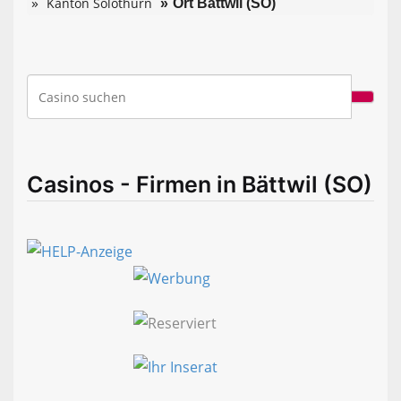
Kanton Solothurn
Ort Bättwil (SO)
Casinos - Firmen in Bättwil (SO)