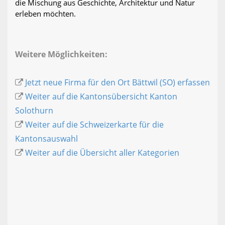
die Mischung aus Geschichte, Architektur und Natur
erleben möchten.
Weitere Möglichkeiten:
Jetzt neue Firma für den Ort Bättwil (SO) erfassen
Weiter auf die Kantonsübersicht Kanton
Solothurn
Weiter auf die Schweizerkarte für die
Kantonsauswahl
Weiter auf die Übersicht aller Kategorien