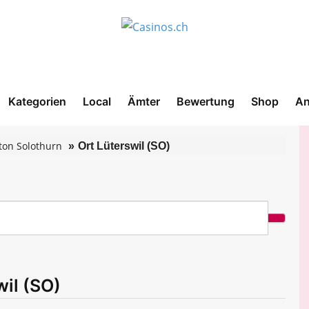
Kategorien
Local
Ämter
Bewertung
Shop
An
ton Solothurn
Ort Lüterswil (SO)
wil (SO)