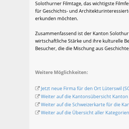
Solothurner Filmtage, das wichtigste Filmfes
für Geschichts- und Architekturinteressie
erkunden möchten.
Zusammenfassend ist der Kanton Solothurn 
wirtschaftliche Stärke und ihre kulturelle Be
Besucher, die die Mischung aus Geschichte
Weitere Möglichkeiten:
Jetzt neue Firma für den Ort Lüterswil (S
Weiter auf die Kantonsübersicht Kanton
Weiter auf die Schweizerkarte für die K
Weiter auf die Übersicht aller Kategorie