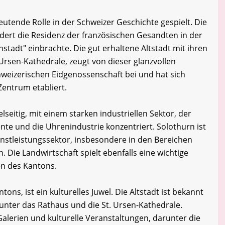
utende Rolle in der Schweizer Geschichte gespielt. Die
dert die Residenz der französischen Gesandten in der
stadt" einbrachte. Die gut erhaltene Altstadt mit ihren
Ursen-Kathedrale, zeugt von dieser glanzvollen
hweizerischen Eidgenossenschaft bei und hat sich
 Zentrum etabliert.
lseitig, mit einem starken industriellen Sektor, der
te und die Uhrenindustrie konzentriert. Solothurn ist
nstleistungssektor, insbesondere in den Bereichen
Die Landwirtschaft spielt ebenfalls eine wichtige
en des Kantons.
ons, ist ein kulturelles Juwel. Die Altstadt ist bekannt
unter das Rathaus und die St. Ursen-Kathedrale.
alerien und kulturelle Veranstaltungen, darunter die