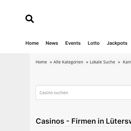
Home
News
Events
Lotto
Jackpots
Home
Alle Kategorien
Lokale Suche
Kan
Casinos - Firmen in Lüters