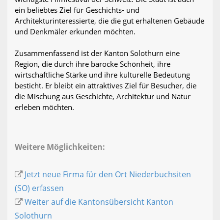
ein beliebtes Ziel für Geschichts- und
Architekturinteressierte, die die gut erhaltenen Gebäude
und Denkmäler erkunden möchten.
Zusammenfassend ist der Kanton Solothurn eine
Region, die durch ihre barocke Schönheit, ihre
wirtschaftliche Stärke und ihre kulturelle Bedeutung
besticht. Er bleibt ein attraktives Ziel für Besucher, die
die Mischung aus Geschichte, Architektur und Natur
erleben möchten.
Weitere Möglichkeiten:
Jetzt neue Firma für den Ort Niederbuchsiten
(SO) erfassen
Weiter auf die Kantonsübersicht Kanton
Solothurn