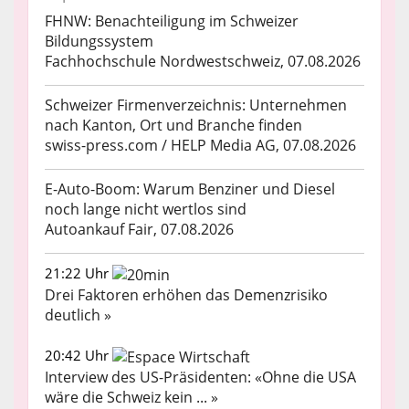
FHNW: Benachteiligung im Schweizer
Bildungssystem
Fachhochschule Nordwestschweiz, 07.08.2026
Schweizer Firmenverzeichnis: Unternehmen
nach Kanton, Ort und Branche finden
swiss-press.com / HELP Media AG, 07.08.2026
E-Auto-Boom: Warum Benziner und Diesel
noch lange nicht wertlos sind
Autoankauf Fair, 07.08.2026
21:22 Uhr
Drei Faktoren erhöhen das Demenzrisiko
deutlich »
20:42 Uhr
Interview des US-Präsidenten: «Ohne die USA
wäre die Schweiz kein ... »