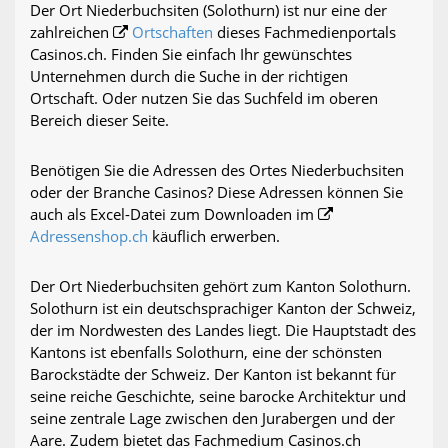
Der Ort Niederbuchsiten (Solothurn) ist nur eine der
zahlreichen
Ortschaften
dieses Fachmedienportals
Casinos.ch. Finden Sie einfach Ihr gewünschtes
Unternehmen durch die Suche in der richtigen
Ortschaft. Oder nutzen Sie das Suchfeld im oberen
Bereich dieser Seite.
Benötigen Sie die Adressen des Ortes Niederbuchsiten
oder der Branche Casinos? Diese Adressen können Sie
auch als Excel-Datei zum Downloaden im
Adressenshop.ch
käuflich erwerben.
Der Ort Niederbuchsiten gehört zum Kanton Solothurn.
Solothurn ist ein deutschsprachiger Kanton der Schweiz,
der im Nordwesten des Landes liegt. Die Hauptstadt des
Kantons ist ebenfalls Solothurn, eine der schönsten
Barockstädte der Schweiz. Der Kanton ist bekannt für
seine reiche Geschichte, seine barocke Architektur und
seine zentrale Lage zwischen den Jurabergen und der
Aare. Zudem bietet das Fachmedium Casinos.ch