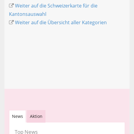
Weiter auf die Schweizerkarte für die
Kantonsauswahl
Weiter auf die Übersicht aller Kategorien
News
Aktion
Top News