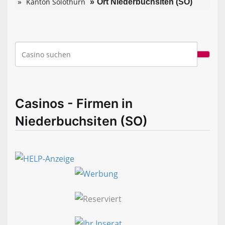
Kanton Solothurn
Ort Niederbuchsiten (SO)
Casinos - Firmen in
Niederbuchsiten (SO)