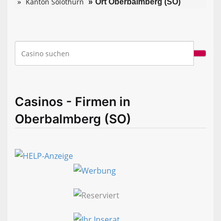
Kanton Solothurn
Ort Oberbalmberg (SO)
Casinos - Firmen in
Oberbalmberg (SO)