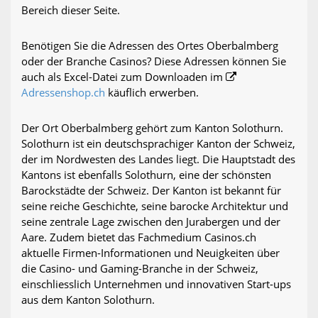
Bereich dieser Seite.
Benötigen Sie die Adressen des Ortes Oberbalmberg
oder der Branche Casinos? Diese Adressen können Sie
auch als Excel-Datei zum Downloaden im
Adressenshop.ch
käuflich erwerben.
Der Ort Oberbalmberg gehört zum Kanton Solothurn.
Solothurn ist ein deutschsprachiger Kanton der Schweiz,
der im Nordwesten des Landes liegt. Die Hauptstadt des
Kantons ist ebenfalls Solothurn, eine der schönsten
Barockstädte der Schweiz. Der Kanton ist bekannt für
seine reiche Geschichte, seine barocke Architektur und
seine zentrale Lage zwischen den Jurabergen und der
Aare. Zudem bietet das Fachmedium Casinos.ch
aktuelle Firmen-Informationen und Neuigkeiten über
die Casino- und Gaming-Branche in der Schweiz,
einschliesslich Unternehmen und innovativen Start-ups
aus dem Kanton Solothurn.