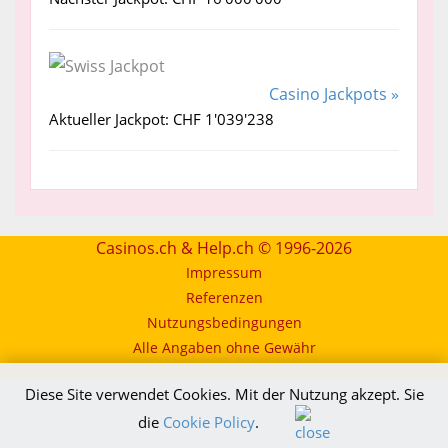
Casino Jackpots »
Aktueller Jackpot: CHF 1'039'238
Casinos.ch & Help.ch © 1996-2026
Impressum
Referenzen
Nutzungsbedingungen
Alle Angaben ohne Gewähr
Diese Site verwendet Cookies. Mit der Nutzung akzept. Sie
die
Cookie Policy
.