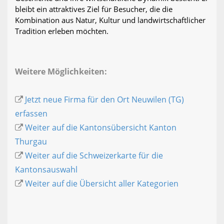
bleibt ein attraktives Ziel für Besucher, die die
Kombination aus Natur, Kultur und landwirtschaftlicher
Tradition erleben möchten.
Weitere Möglichkeiten:
Jetzt neue Firma für den Ort Neuwilen (TG)
erfassen
Weiter auf die Kantonsübersicht Kanton
Thurgau
Weiter auf die Schweizerkarte für die
Kantonsauswahl
Weiter auf die Übersicht aller Kategorien