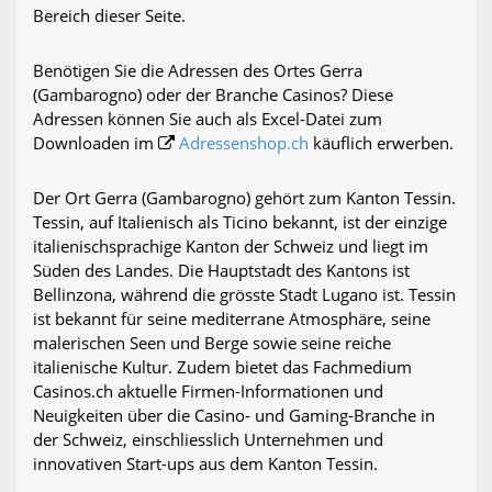
Bereich dieser Seite.
Benötigen Sie die Adressen des Ortes Gerra
(Gambarogno) oder der Branche Casinos? Diese
Adressen können Sie auch als Excel-Datei zum
Downloaden im
Adressenshop.ch
käuflich erwerben.
Der Ort Gerra (Gambarogno) gehört zum Kanton Tessin.
Tessin, auf Italienisch als Ticino bekannt, ist der einzige
italienischsprachige Kanton der Schweiz und liegt im
Süden des Landes. Die Hauptstadt des Kantons ist
Bellinzona, während die grösste Stadt Lugano ist. Tessin
ist bekannt für seine mediterrane Atmosphäre, seine
malerischen Seen und Berge sowie seine reiche
italienische Kultur. Zudem bietet das Fachmedium
Casinos.ch aktuelle Firmen-Informationen und
Neuigkeiten über die Casino- und Gaming-Branche in
der Schweiz, einschliesslich Unternehmen und
innovativen Start-ups aus dem Kanton Tessin.