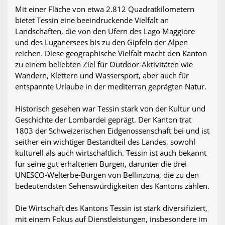
Mit einer Fläche von etwa 2.812 Quadratkilometern
bietet Tessin eine beeindruckende Vielfalt an
Landschaften, die von den Ufern des Lago Maggiore
und des Luganersees bis zu den Gipfeln der Alpen
reichen. Diese geographische Vielfalt macht den Kanton
zu einem beliebten Ziel für Outdoor-Aktivitäten wie
Wandern, Klettern und Wassersport, aber auch für
entspannte Urlaube in der mediterran geprägten Natur.
Historisch gesehen war Tessin stark von der Kultur und
Geschichte der Lombardei geprägt. Der Kanton trat
1803 der Schweizerischen Eidgenossenschaft bei und ist
seither ein wichtiger Bestandteil des Landes, sowohl
kulturell als auch wirtschaftlich. Tessin ist auch bekannt
für seine gut erhaltenen Burgen, darunter die drei
UNESCO-Welterbe-Burgen von Bellinzona, die zu den
bedeutendsten Sehenswürdigkeiten des Kantons zählen.
Die Wirtschaft des Kantons Tessin ist stark diversifiziert,
mit einem Fokus auf Dienstleistungen, insbesondere im