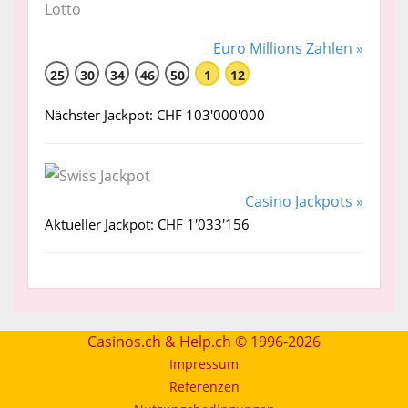
Euro Millions Zahlen »
25
30
34
46
50
1
12
Nächster Jackpot: CHF 103'000'000
Casino Jackpots »
Aktueller Jackpot: CHF 1'033'156
Casinos.ch & Help.ch © 1996-2026
Impressum
Referenzen