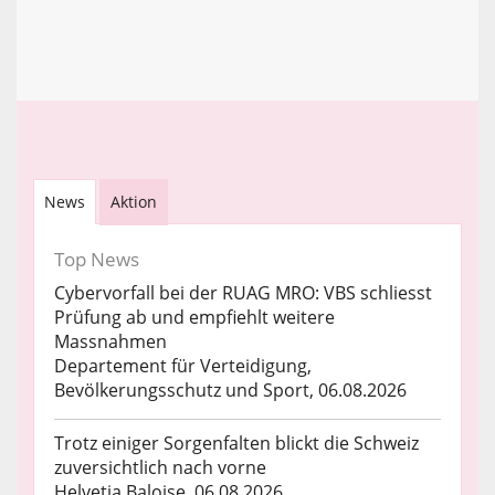
News
Aktion
Top News
Cybervorfall bei der RUAG MRO: VBS schliesst
Prüfung ab und empfiehlt weitere
Massnahmen
Departement für Verteidigung,
Bevölkerungsschutz und Sport, 06.08.2026
Trotz einiger Sorgenfalten blickt die Schweiz
zuversichtlich nach vorne
Helvetia Baloise, 06.08.2026