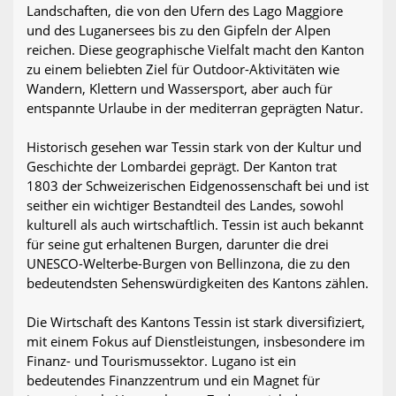
Landschaften, die von den Ufern des Lago Maggiore
und des Luganersees bis zu den Gipfeln der Alpen
reichen. Diese geographische Vielfalt macht den Kanton
zu einem beliebten Ziel für Outdoor-Aktivitäten wie
Wandern, Klettern und Wassersport, aber auch für
entspannte Urlaube in der mediterran geprägten Natur.
Historisch gesehen war Tessin stark von der Kultur und
Geschichte der Lombardei geprägt. Der Kanton trat
1803 der Schweizerischen Eidgenossenschaft bei und ist
seither ein wichtiger Bestandteil des Landes, sowohl
kulturell als auch wirtschaftlich. Tessin ist auch bekannt
für seine gut erhaltenen Burgen, darunter die drei
UNESCO-Welterbe-Burgen von Bellinzona, die zu den
bedeutendsten Sehenswürdigkeiten des Kantons zählen.
Die Wirtschaft des Kantons Tessin ist stark diversifiziert,
mit einem Fokus auf Dienstleistungen, insbesondere im
Finanz- und Tourismussektor. Lugano ist ein
bedeutendes Finanzzentrum und ein Magnet für