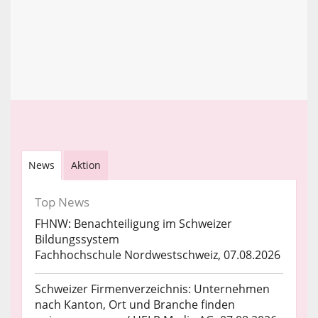
News
Aktion
Top News
FHNW: Benachteiligung im Schweizer
Bildungssystem
Fachhochschule Nordwestschweiz, 07.08.2026
Schweizer Firmenverzeichnis: Unternehmen
nach Kanton, Ort und Branche finden