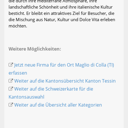
die durch ihre mediterrane Atmosphäre, ihre
landschaftliche Schönheit und ihre italienische Kultur
besticht. Er bleibt ein attraktives Ziel für Besucher, die
die Mischung aus Natur, Kultur und Dolce Vita erleben
möchten.
Weitere Möglichkeiten:
Jetzt neue Firma für den Ort Maglio di Colla (TI)
erfassen
Weiter auf die Kantonsübersicht Kanton Tessin
Weiter auf die Schweizerkarte für die
Kantonsauswahl
Weiter auf die Übersicht aller Kategorien