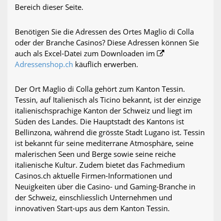
Bereich dieser Seite.
Benötigen Sie die Adressen des Ortes Maglio di Colla
oder der Branche Casinos? Diese Adressen können Sie
auch als Excel-Datei zum Downloaden im
Adressenshop.ch
käuflich erwerben.
Der Ort Maglio di Colla gehört zum Kanton Tessin.
Tessin, auf Italienisch als Ticino bekannt, ist der einzige
italienischsprachige Kanton der Schweiz und liegt im
Süden des Landes. Die Hauptstadt des Kantons ist
Bellinzona, während die grösste Stadt Lugano ist. Tessin
ist bekannt für seine mediterrane Atmosphäre, seine
malerischen Seen und Berge sowie seine reiche
italienische Kultur. Zudem bietet das Fachmedium
Casinos.ch aktuelle Firmen-Informationen und
Neuigkeiten über die Casino- und Gaming-Branche in
der Schweiz, einschliesslich Unternehmen und
innovativen Start-ups aus dem Kanton Tessin.