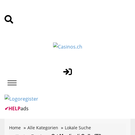
✔
HELP
ads
Home
Alle Kategorien
Lokale Suche