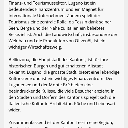
Finanz- und Tourismussektor. Lugano ist ein
bedeutendes Finanzzentrum und ein Magnet für
internationale Unternehmen. Zudem spielt der
Tourismus eine zentrale Rolle, da Tessin dank seiner
Seen, Berge und der Nähe zu Italien ein beliebtes
Reiseziel ist. Auch die Landwirtschaft, insbesondere der
Weinbau und die Produktion von Olivenöl, ist ein
wichtiger Wirtschaftszweig.
Bellinzona, die Hauptstadt des Kantons, ist für ihre
historischen Burgen und gut erhaltenen Altstadt
bekannt. Lugano, die grösste Stadt, bietet eine lebendige
Kulturszene und ist ein wichtiges Finanzzentrum. Der
Luganersee und der Monte Brè bieten eine
beeindruckende Kulisse, die viele Besucher anzieht. In
den Städten und Dörfern des Kantons spiegelt sich die
italienische Kultur in Architektur, Küche und Lebensart
wider.
Zusammenfassend ist der Kanton Tessin eine Region,