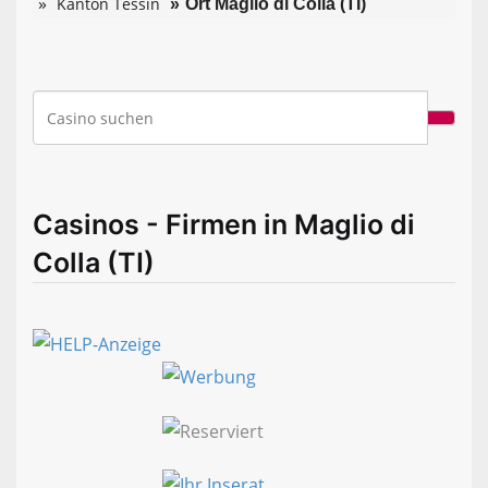
Kanton Tessin
Ort Maglio di Colla (TI)
Casinos - Firmen in Maglio di
Colla (TI)