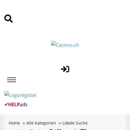
✔
HELP
ads
Home
Alle Kategorien
Lokale Suche