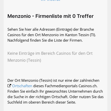
Menzonio - Firmenliste mit 0 Treffer
Sehen Sie hier alle Adressen (Einträge) der Branche
Casinos für den Ort Menzonio im Kanton Tessin (TI).
Nachfolgend finden Sie die Liste der Firmen.
Keine Einträge im Bereich Casinos für den Ort
Menzonio (Tessin)
Der Ort Menzonio (Tessin) ist nur eine der zahlreichen
Ortschaften
dieses Fachmedienportals Casinos.ch.
Finden Sie einfach Ihr gewünschtes Unternehmen durch
die Suche in der richtigen Ortschaft. Oder nutzen Sie das
Suchfeld im oberen Bereich dieser Seite.