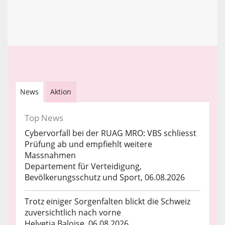
News
Aktion
Top News
Cybervorfall bei der RUAG MRO: VBS schliesst
Prüfung ab und empfiehlt weitere
Massnahmen
Departement für Verteidigung,
Bevölkerungsschutz und Sport, 06.08.2026
Trotz einiger Sorgenfalten blickt die Schweiz
zuversichtlich nach vorne
Helvetia Baloise, 06.08.2026