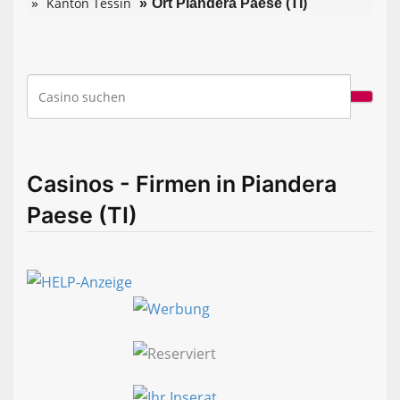
Kanton Tessin
Ort Piandera Paese (TI)
Casinos - Firmen in Piandera
Paese (TI)