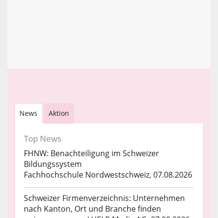
News
Aktion
Top News
FHNW: Benachteiligung im Schweizer
Bildungssystem
Fachhochschule Nordwestschweiz, 07.08.2026
Schweizer Firmenverzeichnis: Unternehmen
nach Kanton, Ort und Branche finden