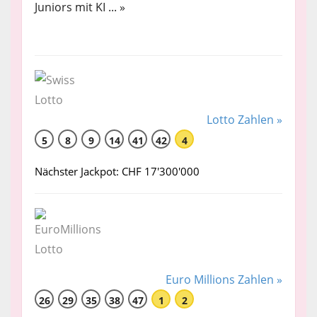
Juniors mit KI ... »
Lotto Zahlen »
5
8
9
14
41
42
4
Nächster Jackpot: CHF 17'300'000
Euro Millions Zahlen »
26
29
35
38
47
1
2