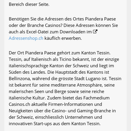
Bereich dieser Seite.
Benötigen Sie die Adressen des Ortes Piandera Paese
oder der Branche Casinos? Diese Adressen können Sie
auch als Excel-Datei zum Downloaden im
Adressenshop.ch
käuflich erwerben.
Der Ort Piandera Paese gehört zum Kanton Tessin.
Tessin, auf Italienisch als Ticino bekannt, ist der einzige
italienischsprachige Kanton der Schweiz und liegt im
Süden des Landes. Die Hauptstadt des Kantons ist
Bellinzona, während die grösste Stadt Lugano ist. Tessin
ist bekannt für seine mediterrane Atmosphäre, seine
malerischen Seen und Berge sowie seine reiche
italienische Kultur. Zudem bietet das Fachmedium
Casinos.ch aktuelle Firmen-Informationen und
Neuigkeiten über die Casino- und Gaming-Branche in
der Schweiz, einschliesslich Unternehmen und
innovativen Start-ups aus dem Kanton Tessin.