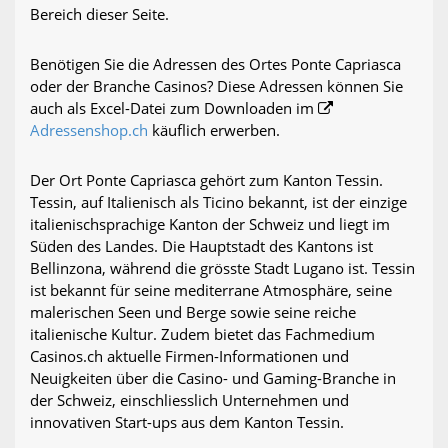
Bereich dieser Seite.
Benötigen Sie die Adressen des Ortes Ponte Capriasca
oder der Branche Casinos? Diese Adressen können Sie
auch als Excel-Datei zum Downloaden im
Adressenshop.ch
käuflich erwerben.
Der Ort Ponte Capriasca gehört zum Kanton Tessin.
Tessin, auf Italienisch als Ticino bekannt, ist der einzige
italienischsprachige Kanton der Schweiz und liegt im
Süden des Landes. Die Hauptstadt des Kantons ist
Bellinzona, während die grösste Stadt Lugano ist. Tessin
ist bekannt für seine mediterrane Atmosphäre, seine
malerischen Seen und Berge sowie seine reiche
italienische Kultur. Zudem bietet das Fachmedium
Casinos.ch aktuelle Firmen-Informationen und
Neuigkeiten über die Casino- und Gaming-Branche in
der Schweiz, einschliesslich Unternehmen und
innovativen Start-ups aus dem Kanton Tessin.