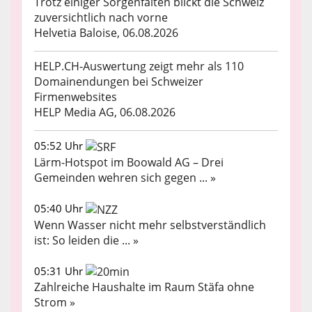
Trotz einiger Sorgenfalten blickt die Schweiz
zuversichtlich nach vorne
Helvetia Baloise, 06.08.2026
HELP.CH-Auswertung zeigt mehr als 110
Domainendungen bei Schweizer
Firmenwebsites
HELP Media AG, 06.08.2026
05:52 Uhr
Lärm-Hotspot im Boowald AG – Drei
Gemeinden wehren sich gegen ... »
05:40 Uhr
Wenn Wasser nicht mehr selbstverständlich
ist: So leiden die ... »
05:31 Uhr
Zahlreiche Haushalte im Raum Stäfa ohne
Strom »