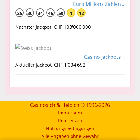
Euro Millions Zahlen »
25
30
34
46
50
1
12
Nächster Jackpot: CHF 103'000'000
Casino Jackpots »
Aktueller Jackpot: CHF 1'034'692
Casinos.ch & Help.ch © 1996-2026
Impressum
Referenzen
Nutzungsbedingungen
Alle Angaben ohne Gewähr