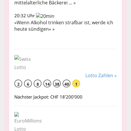
mittelalterliche Bäckerei ... »
20:32 Uhr
«Wenn Alkohol trinken strafbar ist, werde ich
heute sündigen» »
Lotto Zahlen »
2
6
8
14
38
40
1
Nächster Jackpot: CHF 18'200'000