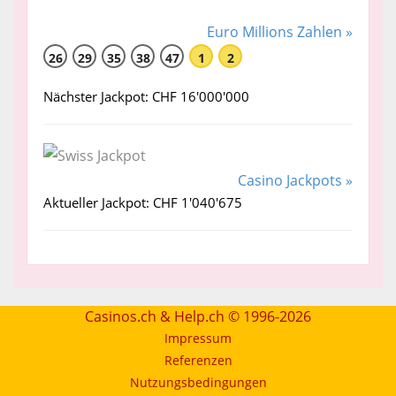
Euro Millions Zahlen »
26
29
35
38
47
1
2
Nächster Jackpot: CHF 16'000'000
Casino Jackpots »
Aktueller Jackpot: CHF 1'040'675
Casinos.ch & Help.ch © 1996-2026
Impressum
Referenzen
Nutzungsbedingungen