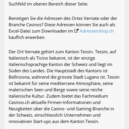
Suchfeld im oberen Bereich dieser Seite.
Benötigen Sie die Adressen des Ortes Vernate oder der
Branche Casinos? Diese Adressen können Sie auch als
Excel-Datei zum Downloaden im
Adressenshop.ch
käuflich erwerben.
Der Ort Vernate gehört zum Kanton Tessin. Tessin, auf
Italienisch als Ticino bekannt, ist der einzige
italienischsprachige Kanton der Schweiz und liegt im
Süden des Landes. Die Hauptstadt des Kantons ist
Bellinzona, während die grösste Stadt Lugano ist. Tessin
ist bekannt für seine mediterrane Atmosphäre, seine
malerischen Seen und Berge sowie seine reiche
italienische Kultur. Zudem bietet das Fachmedium
Casinos.ch aktuelle Firmen-Informationen und
Neuigkeiten über die Casino- und Gaming-Branche in
der Schweiz, einschliesslich Unternehmen und
innovativen Start-ups aus dem Kanton Tessin.