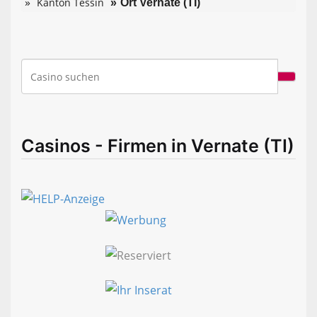
Kanton Tessin
Ort Vernate (TI)
Casinos - Firmen in Vernate (TI)