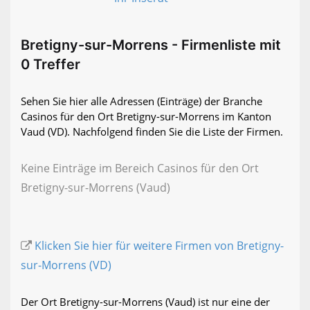
Bretigny-sur-Morrens - Firmenliste mit
0 Treffer
Sehen Sie hier alle Adressen (Einträge) der Branche
Casinos für den Ort Bretigny-sur-Morrens im Kanton
Vaud (VD). Nachfolgend finden Sie die Liste der Firmen.
Keine Einträge im Bereich Casinos für den Ort
Bretigny-sur-Morrens (Vaud)
Klicken Sie hier für weitere Firmen von Bretigny-
sur-Morrens (VD)
Der Ort Bretigny-sur-Morrens (Vaud) ist nur eine der