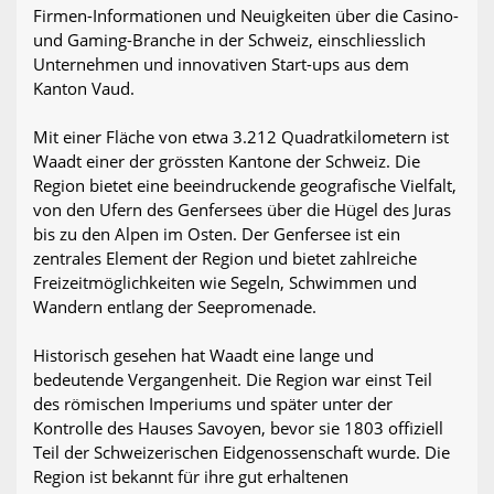
Firmen-Informationen und Neuigkeiten über die Casino-
und Gaming-Branche in der Schweiz, einschliesslich
Unternehmen und innovativen Start-ups aus dem
Kanton Vaud.
Mit einer Fläche von etwa 3.212 Quadratkilometern ist
Waadt einer der grössten Kantone der Schweiz. Die
Region bietet eine beeindruckende geografische Vielfalt,
von den Ufern des Genfersees über die Hügel des Juras
bis zu den Alpen im Osten. Der Genfersee ist ein
zentrales Element der Region und bietet zahlreiche
Freizeitmöglichkeiten wie Segeln, Schwimmen und
Wandern entlang der Seepromenade.
Historisch gesehen hat Waadt eine lange und
bedeutende Vergangenheit. Die Region war einst Teil
des römischen Imperiums und später unter der
Kontrolle des Hauses Savoyen, bevor sie 1803 offiziell
Teil der Schweizerischen Eidgenossenschaft wurde. Die
Region ist bekannt für ihre gut erhaltenen