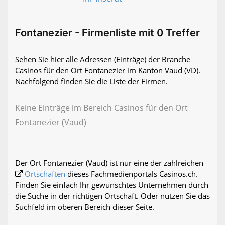
Fontanezier - Firmenliste mit 0 Treffer
Sehen Sie hier alle Adressen (Einträge) der Branche
Casinos für den Ort Fontanezier im Kanton Vaud (VD).
Nachfolgend finden Sie die Liste der Firmen.
Keine Einträge im Bereich Casinos für den Ort
Fontanezier (Vaud)
Der Ort Fontanezier (Vaud) ist nur eine der zahlreichen
Ortschaften
dieses Fachmedienportals Casinos.ch.
Finden Sie einfach Ihr gewünschtes Unternehmen durch
die Suche in der richtigen Ortschaft. Oder nutzen Sie das
Suchfeld im oberen Bereich dieser Seite.