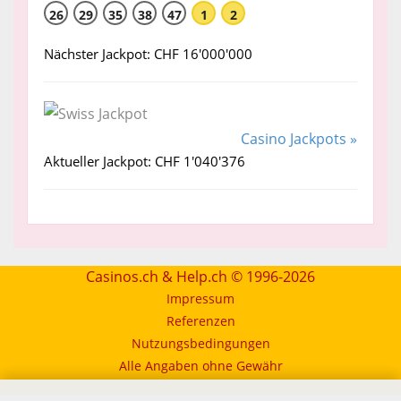
26
29
35
38
47
1
2
Nächster Jackpot: CHF 16'000'000
Casino Jackpots »
Aktueller Jackpot: CHF 1'040'376
Casinos.ch & Help.ch © 1996-2026
Impressum
Referenzen
Nutzungsbedingungen
Alle Angaben ohne Gewähr