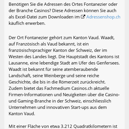
Benötigen Sie die Adressen des Ortes Fontanezier oder
der Branche Casinos? Diese Adressen können Sie auch
als Excel-Datei zum Downloaden im
Adressenshop.ch
käuflich erwerben.
Der Ort Fontanezier gehört zum Kanton Vaud. Waadt,
auf Französisch als Vaud bekannt, ist ein
französischsprachiger Kanton der Schweiz, der im
Westen des Landes liegt. Die Hauptstadt des Kantons ist
Lausanne, eine lebendige Stadt am Ufer des Genfersees.
Waadt ist bekannt für seine atemberaubende
Landschaft, seine Weinberge und seine reiche
Geschichte, die bis in die Römerzeit zurückreicht.
Zudem bietet das Fachmedium Casinos.ch aktuelle
Firmen-Informationen und Neuigkeiten über die Casino-
und Gaming-Branche in der Schweiz, einschliesslich
Unternehmen und innovativen Start-ups aus dem
Kanton Vaud.
Mit einer Fläche von etwa 3.212 Quadratkilometern ist