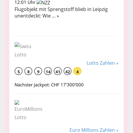
12:01 Uhr
Flugobjekt mit Sprengstoff blieb in Leipzig
unentdeckt: Wie ... »
Lotto Zahlen »
5
8
9
14
41
42
4
Nächster Jackpot: CHF 17'300'000
Euro Millions Zahlen »