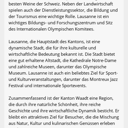
besten Weine der Schweiz. Neben der Landwirtschaft
spielen auch der Dienstleistungssektor, die Bildung und
der Tourismus eine wichtige Rolle. Lausanne ist ein
wichtiges Bildungs- und Forschungszentrum und Sitz
des Internationalen Olympischen Komitees.
Lausanne, die Hauptstadt des Kantons, ist eine
dynamische Stadt, die für ihre kulturelle und
wirtschaftliche Bedeutung bekannt ist. Die Stadt bietet
eine gut erhaltene Altstadt, die Kathedrale Notre-Dame
und zahlreiche Museen, darunter das Olympische
Museum. Lausanne ist auch ein beliebtes Ziel für Sport-
und Kulturveranstaltungen, darunter das Montreux Jazz
Festival und internationale Sportevents.
Zusammenfassend ist der Kanton Waadt eine Region,
die durch ihre natürliche Schönheit, ihre reiche
Geschichte und ihre wirtschaftliche Dynamik besticht. Er
bleibt ein attraktives Ziel für Besucher, die die Mischung
aus Natur, Kultur und kulinarischen Genüssen erleben