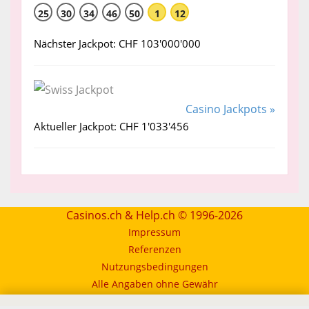
25
30
34
46
50
1
12
Nächster Jackpot: CHF 103'000'000
Casino Jackpots »
Aktueller Jackpot: CHF 1'033'456
Casinos.ch & Help.ch © 1996-2026
Impressum
Referenzen
Nutzungsbedingungen
Alle Angaben ohne Gewähr