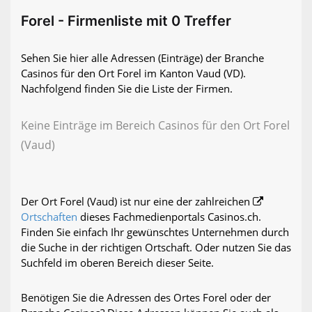
Forel - Firmenliste mit 0 Treffer
Sehen Sie hier alle Adressen (Einträge) der Branche
Casinos für den Ort Forel im Kanton Vaud (VD).
Nachfolgend finden Sie die Liste der Firmen.
Keine Einträge im Bereich Casinos für den Ort Forel
(Vaud)
Der Ort Forel (Vaud) ist nur eine der zahlreichen
Ortschaften
dieses Fachmedienportals Casinos.ch.
Finden Sie einfach Ihr gewünschtes Unternehmen durch
die Suche in der richtigen Ortschaft. Oder nutzen Sie das
Suchfeld im oberen Bereich dieser Seite.
Benötigen Sie die Adressen des Ortes Forel oder der