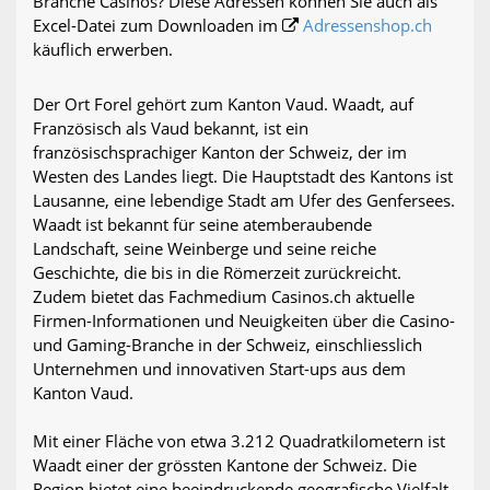
Branche Casinos? Diese Adressen können Sie auch als
Excel-Datei zum Downloaden im
Adressenshop.ch
käuflich erwerben.
Der Ort Forel gehört zum Kanton Vaud. Waadt, auf
Französisch als Vaud bekannt, ist ein
französischsprachiger Kanton der Schweiz, der im
Westen des Landes liegt. Die Hauptstadt des Kantons ist
Lausanne, eine lebendige Stadt am Ufer des Genfersees.
Waadt ist bekannt für seine atemberaubende
Landschaft, seine Weinberge und seine reiche
Geschichte, die bis in die Römerzeit zurückreicht.
Zudem bietet das Fachmedium Casinos.ch aktuelle
Firmen-Informationen und Neuigkeiten über die Casino-
und Gaming-Branche in der Schweiz, einschliesslich
Unternehmen und innovativen Start-ups aus dem
Kanton Vaud.
Mit einer Fläche von etwa 3.212 Quadratkilometern ist
Waadt einer der grössten Kantone der Schweiz. Die
Region bietet eine beeindruckende geografische Vielfalt,