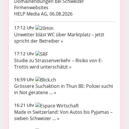
Domainendungen bei Schweizer
Firmenwebsites
HELP Media AG, 06.08.2026
17:12 Uhr
Unwetter bläst WC über Marktplatz – jetzt
spricht der Betreiber »
17:12 Uhr
Studie zu Strassenverkehr – Risiko von E-
Trottis wird unterschätzt »
16:59 Uhr
Grössere Suchaktion in Thun BE: Polizei sucht
in Not geratene ... »
16:21 Uhr
Made in Switzerland: Von Autos bis Pyjamas –
sieben Schweizer ... »