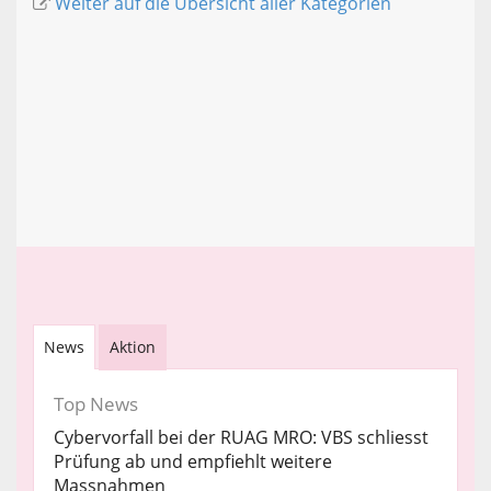
Weiter auf die Übersicht aller Kategorien
News
Aktion
Top News
Cybervorfall bei der RUAG MRO: VBS schliesst
Prüfung ab und empfiehlt weitere
Massnahmen