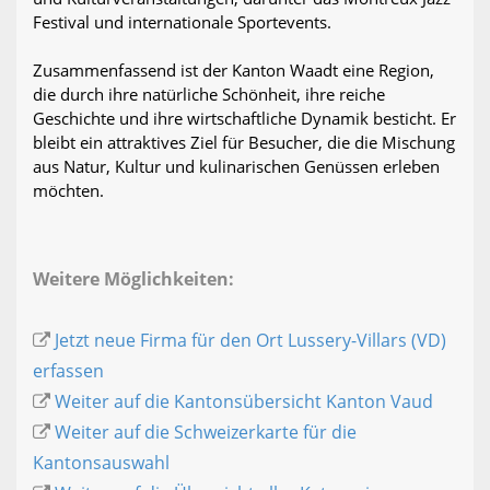
Festival und internationale Sportevents.
Zusammenfassend ist der Kanton Waadt eine Region,
die durch ihre natürliche Schönheit, ihre reiche
Geschichte und ihre wirtschaftliche Dynamik besticht. Er
bleibt ein attraktives Ziel für Besucher, die die Mischung
aus Natur, Kultur und kulinarischen Genüssen erleben
möchten.
Weitere Möglichkeiten:
Jetzt neue Firma für den Ort Lussery-Villars (VD)
erfassen
Weiter auf die Kantonsübersicht Kanton Vaud
Weiter auf die Schweizerkarte für die
Kantonsauswahl