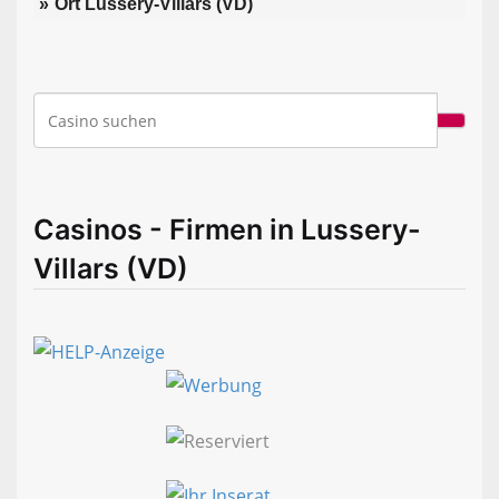
Ort Lussery-Villars (VD)
Casinos - Firmen in Lussery-
Villars (VD)