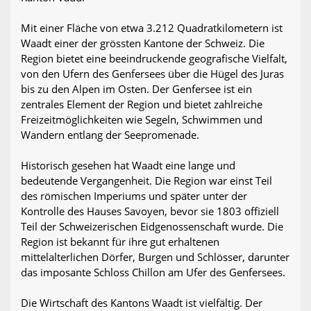
Mit einer Fläche von etwa 3.212 Quadratkilometern ist
Waadt einer der grössten Kantone der Schweiz. Die
Region bietet eine beeindruckende geografische Vielfalt,
von den Ufern des Genfersees über die Hügel des Juras
bis zu den Alpen im Osten. Der Genfersee ist ein
zentrales Element der Region und bietet zahlreiche
Freizeitmöglichkeiten wie Segeln, Schwimmen und
Wandern entlang der Seepromenade.
Historisch gesehen hat Waadt eine lange und
bedeutende Vergangenheit. Die Region war einst Teil
des römischen Imperiums und später unter der
Kontrolle des Hauses Savoyen, bevor sie 1803 offiziell
Teil der Schweizerischen Eidgenossenschaft wurde. Die
Region ist bekannt für ihre gut erhaltenen
mittelalterlichen Dörfer, Burgen und Schlösser, darunter
das imposante Schloss Chillon am Ufer des Genfersees.
Die Wirtschaft des Kantons Waadt ist vielfältig. Der