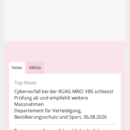
News
Aktion
Top News
Cybervorfall bei der RUAG MRO: VBS schliesst
Prüfung ab und empfiehlt weitere
Massnahmen
Departement für Verteidigung,
Bevölkerungsschutz und Sport, 06.08.2026