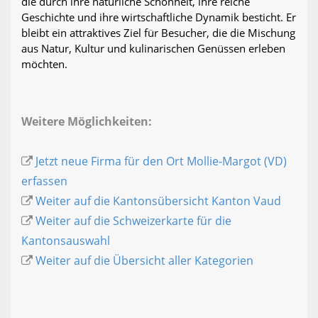
die durch ihre natürliche Schönheit, ihre reiche
Geschichte und ihre wirtschaftliche Dynamik besticht. Er
bleibt ein attraktives Ziel für Besucher, die die Mischung
aus Natur, Kultur und kulinarischen Genüssen erleben
möchten.
Weitere Möglichkeiten:
Jetzt neue Firma für den Ort Mollie-Margot (VD)
erfassen
Weiter auf die Kantonsübersicht Kanton Vaud
Weiter auf die Schweizerkarte für die
Kantonsauswahl
Weiter auf die Übersicht aller Kategorien