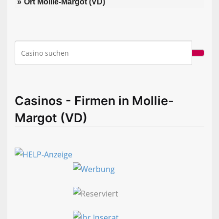
Ort Mollie-Margot (VD)
Casinos - Firmen in Mollie-
Margot (VD)