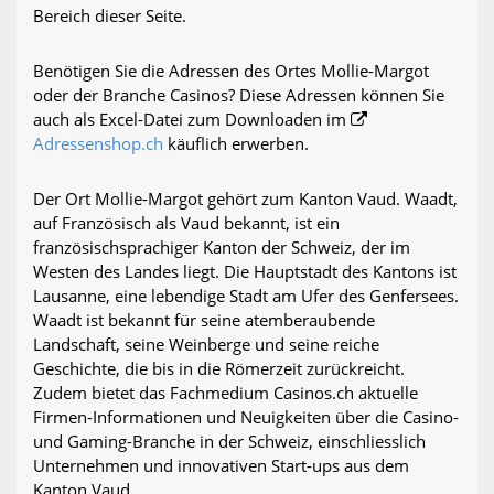
Bereich dieser Seite.
Benötigen Sie die Adressen des Ortes Mollie-Margot
oder der Branche Casinos? Diese Adressen können Sie
auch als Excel-Datei zum Downloaden im
Adressenshop.ch
käuflich erwerben.
Der Ort Mollie-Margot gehört zum Kanton Vaud. Waadt,
auf Französisch als Vaud bekannt, ist ein
französischsprachiger Kanton der Schweiz, der im
Westen des Landes liegt. Die Hauptstadt des Kantons ist
Lausanne, eine lebendige Stadt am Ufer des Genfersees.
Waadt ist bekannt für seine atemberaubende
Landschaft, seine Weinberge und seine reiche
Geschichte, die bis in die Römerzeit zurückreicht.
Zudem bietet das Fachmedium Casinos.ch aktuelle
Firmen-Informationen und Neuigkeiten über die Casino-
und Gaming-Branche in der Schweiz, einschliesslich
Unternehmen und innovativen Start-ups aus dem
Kanton Vaud.