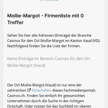
Mollie-Margot - Firmenliste mit 0
Treffer
Sehen Sie hier alle Adressen (Einträge) der Branche
Casinos für den Ort Mollie-Margot im Kanton Vaud (VD).
Nachfolgend finden Sie die Liste der Firmen.
Keine Einträge im Bereich Casinos für den Ort
Mollie-Margot (Vaud)
Der Ort Mollie-Margot (Vaud) ist nur eine der
zahlreichen
Ortschaften
dieses Fachmedienportals
Casinos.ch. Finden Sie einfach Ihr gewünschtes
Unternehmen durch die Suche in der richtigen
Ortschaft. Oder nutzen Sie das Suchfeld im oberen