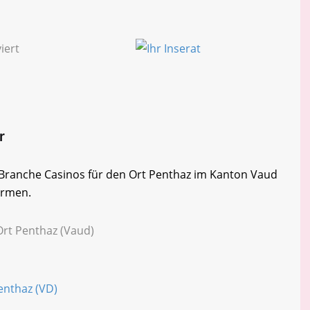
r
r Branche Casinos für den Ort Penthaz im Kanton Vaud
Firmen.
Ort Penthaz (Vaud)
Penthaz (VD)