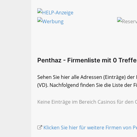
Penthaz - Firmenliste mit 0 Treffe
Sehen Sie hier alle Adressen (Einträge) de
(VD). Nachfolgend finden Sie die Liste der 
Keine Einträge im Bereich Casinos für den 
Klicken Sie hier für weitere Firmen von 