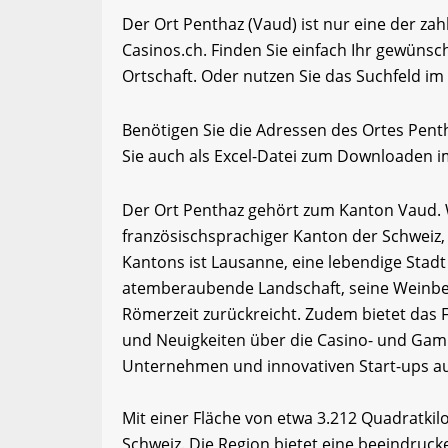
Der Ort Penthaz (Vaud) ist nur eine der za
Casinos.ch. Finden Sie einfach Ihr gewüns
Ortschaft. Oder nutzen Sie das Suchfeld im 
Benötigen Sie die Adressen des Ortes Pen
Sie auch als Excel-Datei zum Downloaden 
Der Ort Penthaz gehört zum Kanton Vaud. W
französischsprachiger Kanton der Schweiz,
Kantons ist Lausanne, eine lebendige Stadt
atemberaubende Landschaft, seine Weinberg
Römerzeit zurückreicht. Zudem bietet das
und Neuigkeiten über die Casino- und Gamin
Unternehmen und innovativen Start-ups a
Mit einer Fläche von etwa 3.212 Quadratki
Schweiz. Die Region bietet eine beeindruck