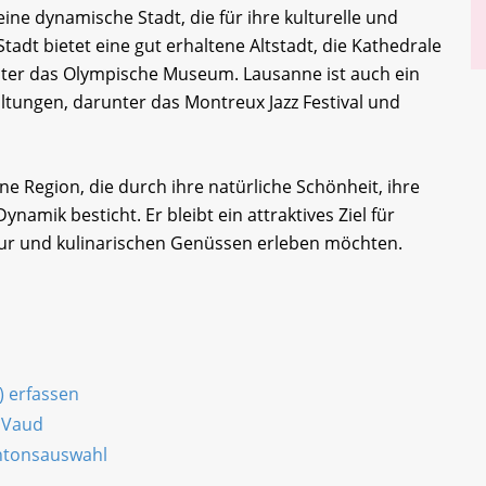
ine dynamische Stadt, die für ihre kulturelle und
tadt bietet eine gut erhaltene Altstadt, die Kathedrale
ter das Olympische Museum. Lausanne ist auch ein
altungen, darunter das Montreux Jazz Festival und
 Region, die durch ihre natürliche Schönheit, ihre
ynamik besticht. Er bleibt ein attraktives Ziel für
tur und kulinarischen Genüssen erleben möchten.
) erfassen
 Vaud
antonsauswahl
n