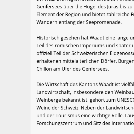
Genfersees über die Hügel des Juras bis zu
Element der Region und bietet zahlreiche 
Wandern entlang der Seepromenade.
Historisch gesehen hat Waadt eine lange u
Teil des römischen Imperiums und später u
offiziell Teil der Schweizerischen Eidgenos
erhaltenen mittelalterlichen Dörfer, Burg
Chillon am Ufer des Genfersees.
Die Wirtschaft des Kantons Waadt ist vielf
Landwirtschaft, insbesondere den Weinbau. 
Weinberge bekannt ist, gehört zum UNESCO
Weine der Schweiz. Neben der Landwirtschaf
und der Tourismus eine wichtige Rolle. Lau
Forschungszentrum und Sitz des Internati