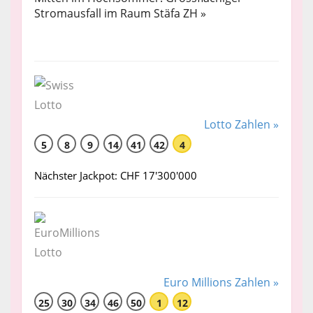
Stromausfall im Raum Stäfa ZH »
Lotto Zahlen »
5
8
9
14
41
42
4
Nächster Jackpot: CHF 17'300'000
Euro Millions Zahlen »
25
30
34
46
50
1
12