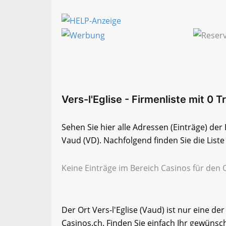
Vers-l'Eglise - Firmenliste mit 0 T
Sehen Sie hier alle Adressen (Einträge) der
Vaud (VD). Nachfolgend finden Sie die Liste
Keine Einträge im Bereich Casinos für den O
Der Ort Vers-l'Eglise (Vaud) ist nur eine de
Casinos.ch. Finden Sie einfach Ihr gewüns