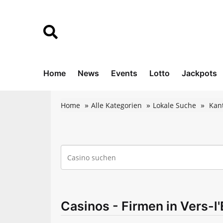
Home
News
Events
Lotto
Jackpots
Home
Alle Kategorien
Lokale Suche
Kan
Casinos - Firmen in Vers-l'