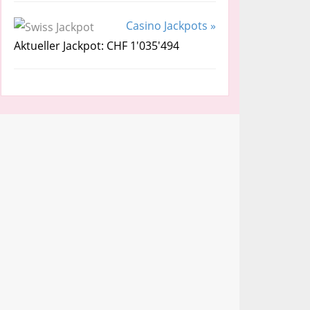
Casino Jackpots »
Aktueller Jackpot: CHF 1'035'494