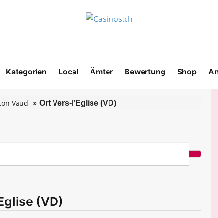
Kategorien
Local
Ämter
Bewertung
Shop
An
ton Vaud
Ort Vers-l'Eglise (VD)
Eglise (VD)