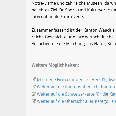
Notre-Dame und zahlreiche Museen, darun
beliebtes Ziel für Sport- und Kulturveranst
internationale Sportevents.
Zusammenfassend ist der Kanton Waadt eine
reiche Geschichte und ihre wirtschaftliche D
Besucher, die die Mischung aus Natur, Kul
Weitere Möglichkeiten:
Jetzt neue Firma für den Ort Vers-l'Eglise
Weiter auf die Kantonsübersicht Kanton
Weiter auf die Schweizerkarte für die K
Weiter auf die Übersicht aller Kategorie