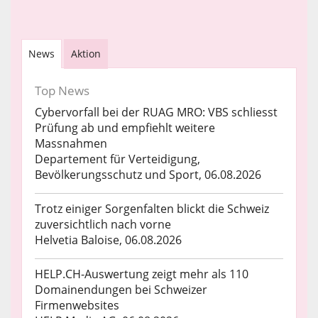
News
Aktion
Top News
Cybervorfall bei der RUAG MRO: VBS schliesst
Prüfung ab und empfiehlt weitere
Massnahmen
Departement für Verteidigung,
Bevölkerungsschutz und Sport, 06.08.2026
Trotz einiger Sorgenfalten blickt die Schweiz
zuversichtlich nach vorne
Helvetia Baloise, 06.08.2026
HELP.CH-Auswertung zeigt mehr als 110
Domainendungen bei Schweizer
Firmenwebsites