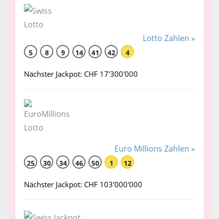
Lotto Zahlen »
5
8
9
14
41
42
4
Nächster Jackpot: CHF 17'300'000
Euro Millions Zahlen »
25
30
34
46
50
1
12
Nächster Jackpot: CHF 103'000'000