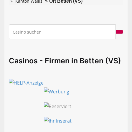
Kanton Wallis
Ort Betten (VS)
Casinos - Firmen in Betten (VS)