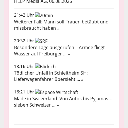
HELP Media AG, 06.08.2026
21:42 Uhr
Weiterer Fall: Mann soll Frauen betäubt und
missbraucht haben »
20:32 Uhr
Besondere Lage ausgerufen – Armee fliegt
Wasser auf Freiburger ... »
18:16 Uhr
Tödlicher Unfall in Schleitheim SH:
Lieferwagenfahrer übersieht ... »
16:21 Uhr
Made in Switzerland: Von Autos bis Pyjamas –
sieben Schweizer ... »