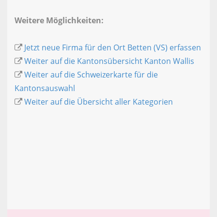
Weitere Möglichkeiten:
Jetzt neue Firma für den Ort Betten (VS) erfassen
Weiter auf die Kantonsübersicht Kanton Wallis
Weiter auf die Schweizerkarte für die
Kantonsauswahl
Weiter auf die Übersicht aller Kategorien