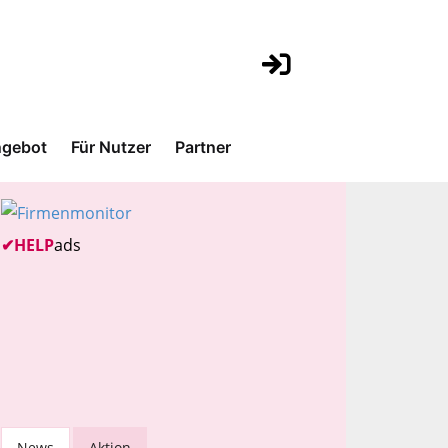
gebot
Für Nutzer
Partner
✔
HELP
ads
News
Aktion