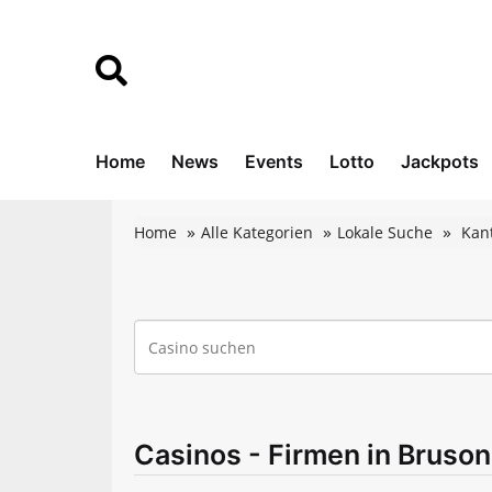
Home
News
Events
Lotto
Jackpots
Home
Alle Kategorien
Lokale Suche
Kan
Casinos - Firmen in Bruson