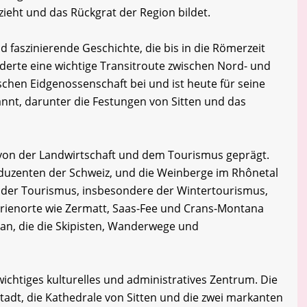
zieht und das Rückgrat der Region bildet.
d faszinierende Geschichte, die bis in die Römerzeit
derte eine wichtige Transitroute zwischen Nord- und
schen Eidgenossenschaft bei und ist heute für seine
nnt, darunter die Festungen von Sitten und das
k von der Landwirtschaft und dem Tourismus geprägt.
oduzenten der Schweiz, und die Weinberge im Rhônetal
der Tourismus, insbesondere der Wintertourismus,
Ferienorte wie Zermatt, Saas-Fee und Crans-Montana
an, die die Skipisten, Wanderwege und
 wichtiges kulturelles und administratives Zentrum. Die
tstadt, die Kathedrale von Sitten und die zwei markanten