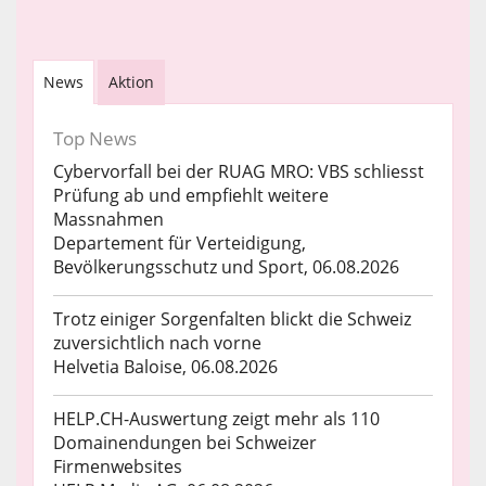
News
Aktion
Top News
Cybervorfall bei der RUAG MRO: VBS schliesst
Prüfung ab und empfiehlt weitere
Massnahmen
Departement für Verteidigung,
Bevölkerungsschutz und Sport, 06.08.2026
Trotz einiger Sorgenfalten blickt die Schweiz
zuversichtlich nach vorne
Helvetia Baloise, 06.08.2026
HELP.CH-Auswertung zeigt mehr als 110
Domainendungen bei Schweizer
Firmenwebsites