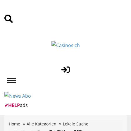
✔
HELP
ads
Home
Alle Kategorien
Lokale Suche