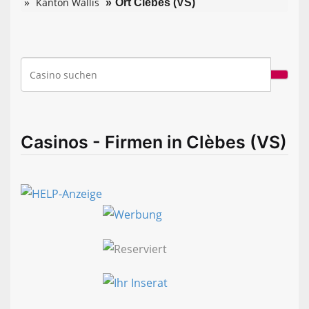
Kanton Wallis
Ort Clèbes (VS)
Casinos - Firmen in Clèbes (VS)