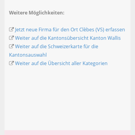
Weitere Möglichkeiten:
Jetzt neue Firma für den Ort Clèbes (VS) erfassen
Weiter auf die Kantonsübersicht Kanton Wallis
Weiter auf die Schweizerkarte für die
Kantonsauswahl
Weiter auf die Übersicht aller Kategorien