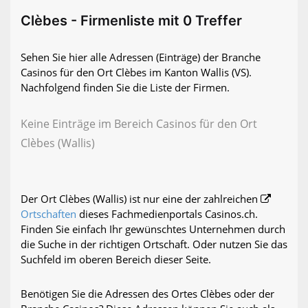
Clèbes - Firmenliste mit 0 Treffer
Sehen Sie hier alle Adressen (Einträge) der Branche
Casinos für den Ort Clèbes im Kanton Wallis (VS).
Nachfolgend finden Sie die Liste der Firmen.
Keine Einträge im Bereich Casinos für den Ort
Clèbes (Wallis)
Der Ort Clèbes (Wallis) ist nur eine der zahlreichen
Ortschaften
dieses Fachmedienportals Casinos.ch.
Finden Sie einfach Ihr gewünschtes Unternehmen durch
die Suche in der richtigen Ortschaft. Oder nutzen Sie das
Suchfeld im oberen Bereich dieser Seite.
Benötigen Sie die Adressen des Ortes Clèbes oder der