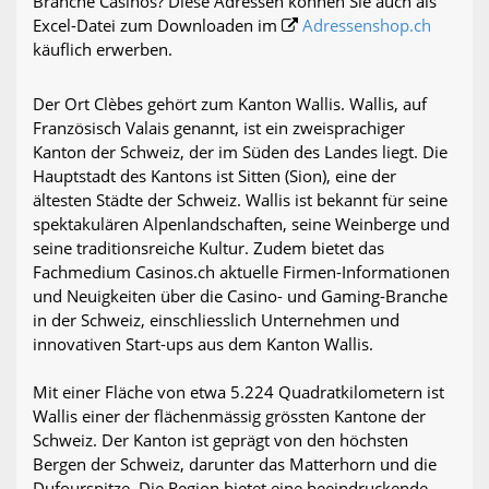
Branche Casinos? Diese Adressen können Sie auch als
Excel-Datei zum Downloaden im
Adressenshop.ch
käuflich erwerben.
Der Ort Clèbes gehört zum Kanton Wallis. Wallis, auf
Französisch Valais genannt, ist ein zweisprachiger
Kanton der Schweiz, der im Süden des Landes liegt. Die
Hauptstadt des Kantons ist Sitten (Sion), eine der
ältesten Städte der Schweiz. Wallis ist bekannt für seine
spektakulären Alpenlandschaften, seine Weinberge und
seine traditionsreiche Kultur. Zudem bietet das
Fachmedium Casinos.ch aktuelle Firmen-Informationen
und Neuigkeiten über die Casino- und Gaming-Branche
in der Schweiz, einschliesslich Unternehmen und
innovativen Start-ups aus dem Kanton Wallis.
Mit einer Fläche von etwa 5.224 Quadratkilometern ist
Wallis einer der flächenmässig grössten Kantone der
Schweiz. Der Kanton ist geprägt von den höchsten
Bergen der Schweiz, darunter das Matterhorn und die
Dufourspitze. Die Region bietet eine beeindruckende