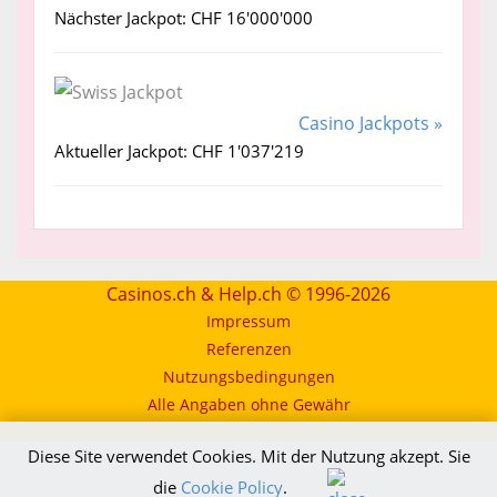
Nächster Jackpot: CHF 16'000'000
Casino Jackpots »
Aktueller Jackpot: CHF 1'037'219
Casinos.ch & Help.ch © 1996-2026
Impressum
Referenzen
Nutzungsbedingungen
Alle Angaben ohne Gewähr
Diese Site verwendet Cookies. Mit der Nutzung akzept. Sie
die
Cookie Policy
.