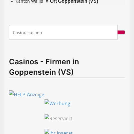
Kanton Wallis
Ort Goppenstein (VS)
Casinos - Firmen in
Goppenstein (VS)