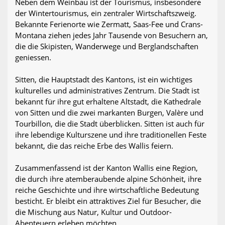
Neben dem Weinbau ist der Tourismus, insbesondere
der Wintertourismus, ein zentraler Wirtschaftszweig.
Bekannte Ferienorte wie Zermatt, Saas-Fee und Crans-
Montana ziehen jedes Jahr Tausende von Besuchern an,
die die Skipisten, Wanderwege und Berglandschaften
geniessen.
Sitten, die Hauptstadt des Kantons, ist ein wichtiges
kulturelles und administratives Zentrum. Die Stadt ist
bekannt für ihre gut erhaltene Altstadt, die Kathedrale
von Sitten und die zwei markanten Burgen, Valère und
Tourbillon, die die Stadt überblicken. Sitten ist auch für
ihre lebendige Kulturszene und ihre traditionellen Feste
bekannt, die das reiche Erbe des Wallis feiern.
Zusammenfassend ist der Kanton Wallis eine Region,
die durch ihre atemberaubende alpine Schönheit, ihre
reiche Geschichte und ihre wirtschaftliche Bedeutung
besticht. Er bleibt ein attraktives Ziel für Besucher, die
die Mischung aus Natur, Kultur und Outdoor-
Abenteuern erleben möchten.