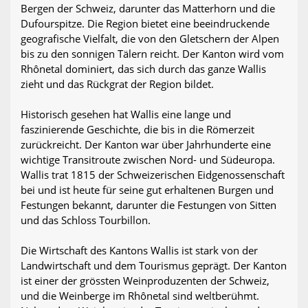
Bergen der Schweiz, darunter das Matterhorn und die
Dufourspitze. Die Region bietet eine beeindruckende
geografische Vielfalt, die von den Gletschern der Alpen
bis zu den sonnigen Tälern reicht. Der Kanton wird vom
Rhônetal dominiert, das sich durch das ganze Wallis
zieht und das Rückgrat der Region bildet.
Historisch gesehen hat Wallis eine lange und
faszinierende Geschichte, die bis in die Römerzeit
zurückreicht. Der Kanton war über Jahrhunderte eine
wichtige Transitroute zwischen Nord- und Südeuropa.
Wallis trat 1815 der Schweizerischen Eidgenossenschaft
bei und ist heute für seine gut erhaltenen Burgen und
Festungen bekannt, darunter die Festungen von Sitten
und das Schloss Tourbillon.
Die Wirtschaft des Kantons Wallis ist stark von der
Landwirtschaft und dem Tourismus geprägt. Der Kanton
ist einer der grössten Weinproduzenten der Schweiz,
und die Weinberge im Rhônetal sind weltberühmt.