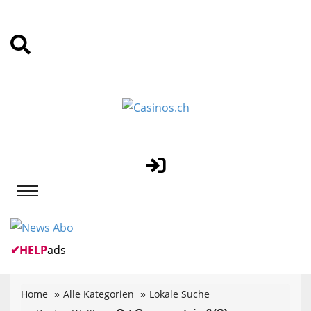
✔
HELP
ads
Home
Alle Kategorien
Lokale Suche