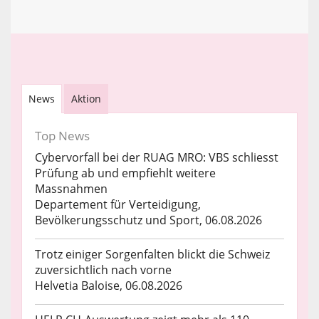
News
Aktion
Top News
Cybervorfall bei der RUAG MRO: VBS schliesst
Prüfung ab und empfiehlt weitere
Massnahmen
Departement für Verteidigung,
Bevölkerungsschutz und Sport, 06.08.2026
Trotz einiger Sorgenfalten blickt die Schweiz
zuversichtlich nach vorne
Helvetia Baloise, 06.08.2026