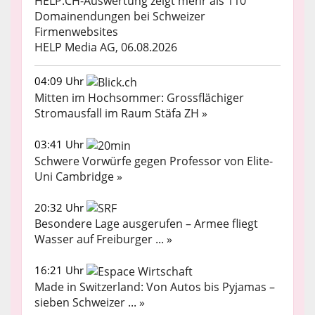
HELP.CH-Auswertung zeigt mehr als 110
Domainendungen bei Schweizer
Firmenwebsites
HELP Media AG, 06.08.2026
04:09 Uhr
Mitten im Hochsommer: Grossflächiger
Stromausfall im Raum Stäfa ZH »
03:41 Uhr
Schwere Vorwürfe gegen Professor von Elite-
Uni Cambridge »
20:32 Uhr
Besondere Lage ausgerufen – Armee fliegt
Wasser auf Freiburger ... »
16:21 Uhr
Made in Switzerland: Von Autos bis Pyjamas –
sieben Schweizer ... »