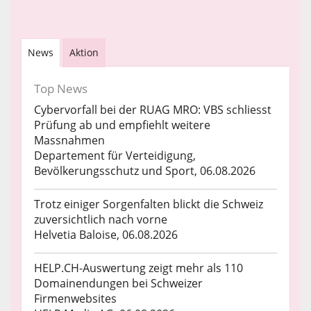
News
Aktion
Top News
Cybervorfall bei der RUAG MRO: VBS schliesst
Prüfung ab und empfiehlt weitere
Massnahmen
Departement für Verteidigung,
Bevölkerungsschutz und Sport, 06.08.2026
Trotz einiger Sorgenfalten blickt die Schweiz
zuversichtlich nach vorne
Helvetia Baloise, 06.08.2026
HELP.CH-Auswertung zeigt mehr als 110
Domainendungen bei Schweizer
Firmenwebsites