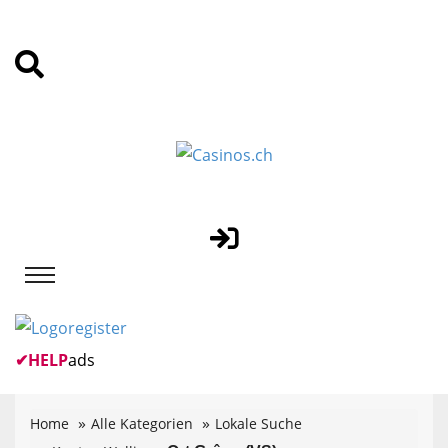
✔
HELP
ads
Home
Alle Kategorien
Lokale Suche