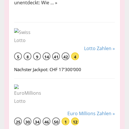
unentdeckt: Wie ... »
Lotto Zahlen »
5
8
9
14
41
42
4
Nächster Jackpot: CHF 17'300'000
Euro Millions Zahlen »
25
30
34
46
50
1
12