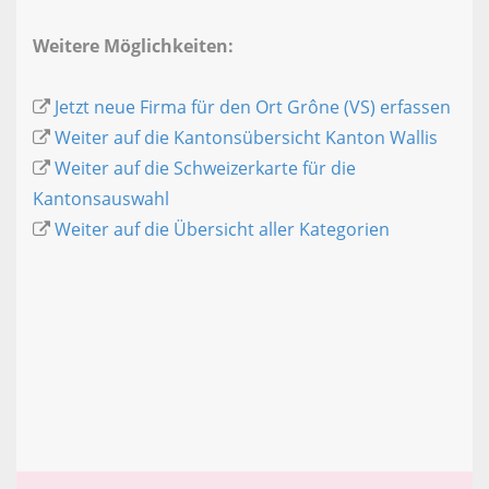
Weitere Möglichkeiten:
Jetzt neue Firma für den Ort Grône (VS) erfassen
Weiter auf die Kantonsübersicht Kanton Wallis
Weiter auf die Schweizerkarte für die
Kantonsauswahl
Weiter auf die Übersicht aller Kategorien