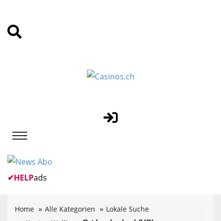
✔
HELP
ads
Home
Alle Kategorien
Lokale Suche