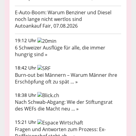
E-Auto-Boom: Warum Benziner und Diesel
noch lange nicht wertlos sind
Autoankauf Fair, 07.08.2026
19:12 Uhr
6 Schweizer Ausflüge für alle, die immer
hungrig sind »
18:42 Uhr
Burn-out bei Männern – Warum Männer ihre
Erschöpfung oft zu spät ... »
18:38 Uhr
Nach Schwab-Abgang: Wie der Stiftungsrat
des WEFs die Macht neu ... »
15:21 Uhr
Fragen und Antworten zum Prozess: Ex-