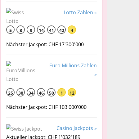
Lotto Zahlen »
5
8
9
14
41
42
4
Nächster Jackpot: CHF 17'300'000
Euro Millions Zahlen
»
25
30
34
46
50
1
12
Nächster Jackpot: CHF 103'000'000
Casino Jackpots »
Aktueller Jackpot: CHF 1'032'189