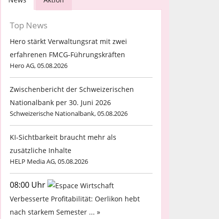
Top News
Hero stärkt Verwaltungsrat mit zwei
erfahrenen FMCG-Führungskräften
Hero AG, 05.08.2026
Zwischenbericht der Schweizerischen
Nationalbank per 30. Juni 2026
Schweizerische Nationalbank, 05.08.2026
KI-Sichtbarkeit braucht mehr als
zusätzliche Inhalte
HELP Media AG, 05.08.2026
08:00 Uhr
Verbesserte Profitabilität: Oerlikon hebt
nach starkem Semester ... »