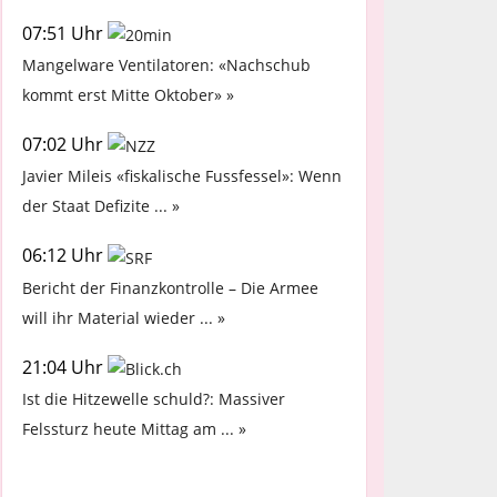
07:51 Uhr
Mangelware Ventilatoren: «Nachschub
kommt erst Mitte Oktober» »
07:02 Uhr
Javier Mileis «fiskalische Fussfessel»: Wenn
der Staat Defizite ... »
06:12 Uhr
Bericht der Finanzkontrolle – Die Armee
will ihr Material wieder ... »
21:04 Uhr
Ist die Hitzewelle schuld?: Massiver
Felssturz heute Mittag am ... »