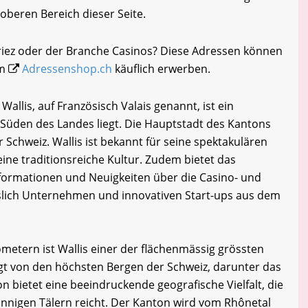
oberen Bereich dieser Seite.
riez oder der Branche Casinos? Diese Adressen können
im
Adressenshop.ch
käuflich erwerben.
allis, auf Französisch Valais genannt, ist ein
 Süden des Landes liegt. Die Hauptstadt des Kantons
er Schweiz. Wallis ist bekannt für seine spektakulären
ine traditionsreiche Kultur. Zudem bietet das
formationen und Neuigkeiten über die Casino- und
sslich Unternehmen und innovativen Start-ups aus dem
ometern ist Wallis einer der flächenmässig grössten
gt von den höchsten Bergen der Schweiz, darunter das
n bietet eine beeindruckende geografische Vielfalt, die
onnigen Tälern reicht. Der Kanton wird vom Rhônetal