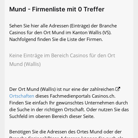
Mund - Firmenliste mit 0 Treffer
Sehen Sie hier alle Adressen (Einträge) der Branche
Casinos für den Ort Mund im Kanton Wallis (VS).
Nachfolgend finden Sie die Liste der Firmen.
Keine Einträge im Bereich Casinos für den Ort
Mund (Wallis)
Der Ort Mund (Wallis) ist nur eine der zahlreichen
Ortschaften
dieses Fachmedienportals Casinos.ch.
Finden Sie einfach Ihr gewünschtes Unternehmen durch
die Suche in der richtigen Ortschaft. Oder nutzen Sie das
Suchfeld im oberen Bereich dieser Seite.
Benötigen Sie die Adressen des Ortes Mund oder der