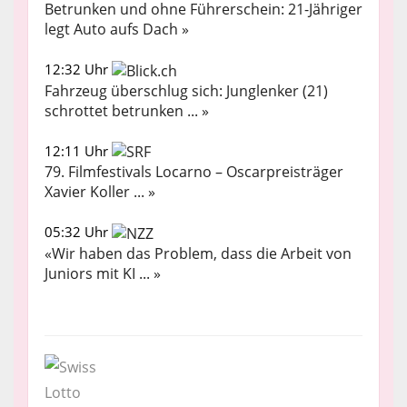
Betrunken und ohne Führerschein: 21-Jähriger
legt Auto aufs Dach »
12:32 Uhr
Fahrzeug überschlug sich: Junglenker (21)
schrottet betrunken ... »
12:11 Uhr
79. Filmfestivals Locarno – Oscarpreisträger
Xavier Koller ... »
05:32 Uhr
«Wir haben das Problem, dass die Arbeit von
Juniors mit KI ... »