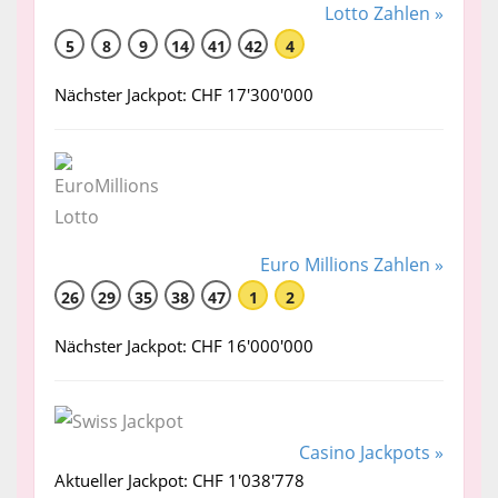
Lotto Zahlen »
5
8
9
14
41
42
4
Nächster Jackpot: CHF 17'300'000
Euro Millions Zahlen »
26
29
35
38
47
1
2
Nächster Jackpot: CHF 16'000'000
Casino Jackpots »
Aktueller Jackpot: CHF 1'038'778