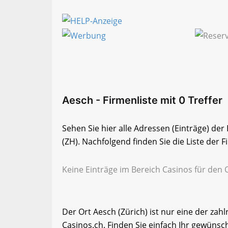
Aesch - Firmenliste mit 0 Treffer
Sehen Sie hier alle Adressen (Einträge) de
(ZH). Nachfolgend finden Sie die Liste der F
Keine Einträge im Bereich Casinos für den 
Der Ort Aesch (Zürich) ist nur eine der zah
Casinos.ch. Finden Sie einfach Ihr gewüns