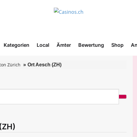
Kategorien
Local
Ämter
Bewertung
Shop
An
ton Zürich
Ort Aesch (ZH)
 (ZH)