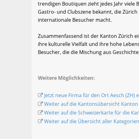
trendigen Boutiquen zieht jedes Jahr viele B
Gastro- und Clubszene bekannt, die Zürich 
internationale Besucher macht.
Zusammenfassend ist der Kanton Zürich ein
ihre kulturelle Vielfalt und ihre hohe Lebensq
Besucher, die die Mischung aus Geschich
Weitere Möglichkeiten:
Jetzt neue Firma für den Ort Aesch (ZH) 
Weiter auf die Kantonsübersicht Kanton
Weiter auf die Schweizerkarte für die K
Weiter auf die Übersicht aller Kategorie