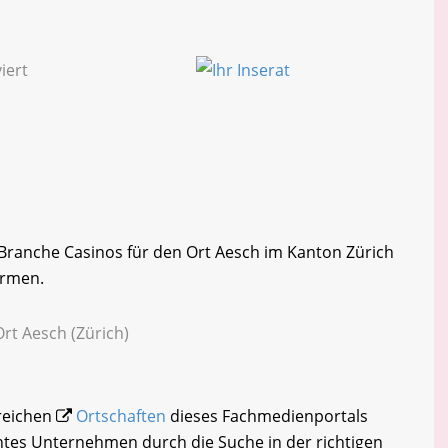
r Branche Casinos für den Ort Aesch im Kanton Zürich
irmen.
Ort Aesch (Zürich)
lreichen
Ortschaften
dieses Fachmedienportals
chtes Unternehmen durch die Suche in der richtigen