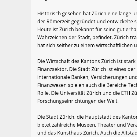
Historisch gesehen hat Zürich eine lange u
der Römerzeit gegründet und entwickelte s
Heute ist Zürich bekannt für seine gut erha
Wahrzeichen der Stadt, befindet. Zürich tr
hat sich seither zu einem wirtschaftlichen 
Die Wirtschaft des Kantons Zürich ist stark
Finanzsektor. Die Stadt Zürich ist eines de
internationale Banken, Versicherungen un
Finanzwesen spielen auch die Bereiche Te
Rolle. Die Universität Zürich und die ETH
Forschungseinrichtungen der Welt.
Die Stadt Zürich, die Hauptstadt des Kanton
bietet zahlreiche Museen, Theater und Ve
und das Kunsthaus Zürich. Auch die Altsta