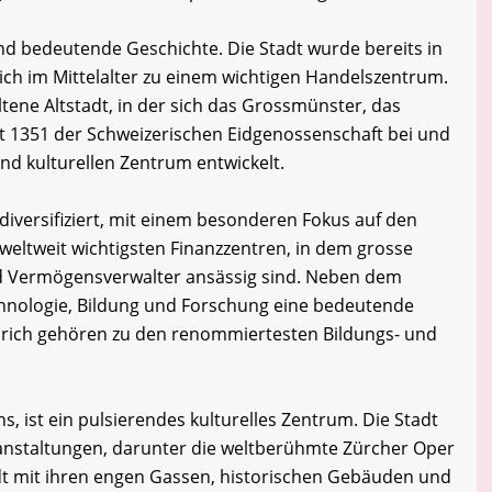
nd bedeutende Geschichte. Die Stadt wurde bereits in
ich im Mittelalter zu einem wichtigen Handelszentrum.
ltene Altstadt, in der sich das Grossmünster, das
at 1351 der Schweizerischen Eidgenossenschaft bei und
und kulturellen Zentrum entwickelt.
 diversifiziert, mit einem besonderen Fokus auf den
r weltweit wichtigsten Finanzzentren, in dem grosse
d Vermögensverwalter ansässig sind. Neben dem
chnologie, Bildung und Forschung eine bedeutende
 Zürich gehören zu den renommiertesten Bildungs- und
s, ist ein pulsierendes kulturelles Zentrum. Die Stadt
ranstaltungen, darunter die weltberühmte Zürcher Oper
dt mit ihren engen Gassen, historischen Gebäuden und