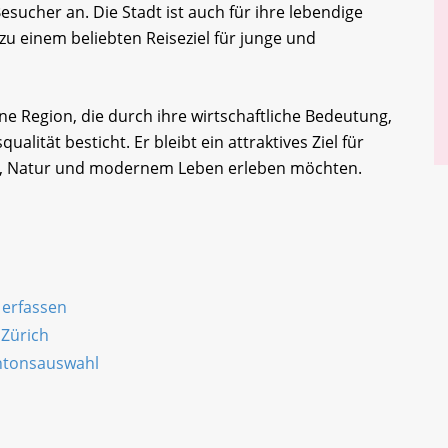
esucher an. Die Stadt ist auch für ihre lebendige
zu einem beliebten Reiseziel für junge und
e Region, die durch ihre wirtschaftliche Bedeutung,
ualität besticht. Er bleibt ein attraktives Ziel für
te, Natur und modernem Leben erleben möchten.
 erfassen
 Zürich
antonsauswahl
n