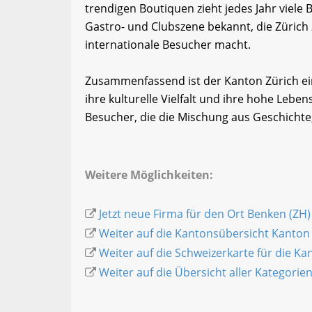
trendigen Boutiquen zieht jedes Jahr viele B
Gastro- und Clubszene bekannt, die Zürich 
internationale Besucher macht.
Zusammenfassend ist der Kanton Zürich ein
ihre kulturelle Vielfalt und ihre hohe Lebensq
Besucher, die die Mischung aus Geschich
Weitere Möglichkeiten:
Jetzt neue Firma für den Ort Benken (ZH)
Weiter auf die Kantonsübersicht Kanton
Weiter auf die Schweizerkarte für die K
Weiter auf die Übersicht aller Kategorie