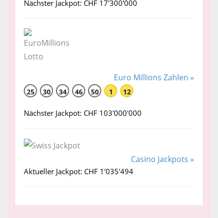
Nächster Jackpot: CHF 17'300'000
Euro Millions Zahlen »
25
30
34
46
50
1
12
Nächster Jackpot: CHF 103'000'000
Casino Jackpots »
Aktueller Jackpot: CHF 1'035'494