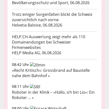
Bevölkerungsschutz und Sport, 06.08.2026
Trotz einiger Sorgenfalten blickt die Schweiz
zuversichtlich nach vorne
Helvetia Baloise, 06.08.2026
HELP.CH-Auswertung zeigt mehr als 110
Domainendungen bei Schweizer
Firmenwebsites
HELP Media AG, 06.08.2026
08:42 Uhr
«Recht Kritisch»: Grossbrand auf Baustelle
nahe dem Bahnhof »
08:11 Uhr
Roboter in der Klinik – «Hallo, ich bin Lio»: Ein
Roboter ... »
08:00 Uhr