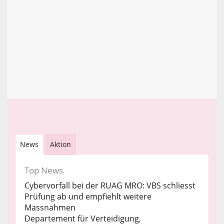
News
Aktion
Top News
Cybervorfall bei der RUAG MRO: VBS schliesst
Prüfung ab und empfiehlt weitere
Massnahmen
Departement für Verteidigung,