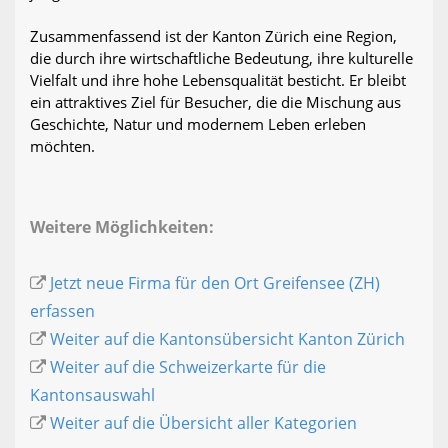
Zusammenfassend ist der Kanton Zürich eine Region,
die durch ihre wirtschaftliche Bedeutung, ihre kulturelle
Vielfalt und ihre hohe Lebensqualität besticht. Er bleibt
ein attraktives Ziel für Besucher, die die Mischung aus
Geschichte, Natur und modernem Leben erleben
möchten.
Weitere Möglichkeiten:
Jetzt neue Firma für den Ort Greifensee (ZH)
erfassen
Weiter auf die Kantonsübersicht Kanton Zürich
Weiter auf die Schweizerkarte für die
Kantonsauswahl
Weiter auf die Übersicht aller Kategorien