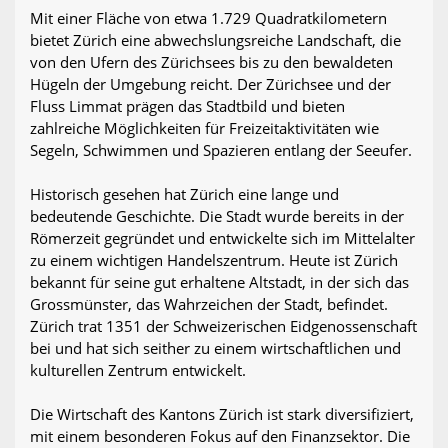
Mit einer Fläche von etwa 1.729 Quadratkilometern
bietet Zürich eine abwechslungsreiche Landschaft, die
von den Ufern des Zürichsees bis zu den bewaldeten
Hügeln der Umgebung reicht. Der Zürichsee und der
Fluss Limmat prägen das Stadtbild und bieten
zahlreiche Möglichkeiten für Freizeitaktivitäten wie
Segeln, Schwimmen und Spazieren entlang der Seeufer.
Historisch gesehen hat Zürich eine lange und
bedeutende Geschichte. Die Stadt wurde bereits in der
Römerzeit gegründet und entwickelte sich im Mittelalter
zu einem wichtigen Handelszentrum. Heute ist Zürich
bekannt für seine gut erhaltene Altstadt, in der sich das
Grossmünster, das Wahrzeichen der Stadt, befindet.
Zürich trat 1351 der Schweizerischen Eidgenossenschaft
bei und hat sich seither zu einem wirtschaftlichen und
kulturellen Zentrum entwickelt.
Die Wirtschaft des Kantons Zürich ist stark diversifiziert,
mit einem besonderen Fokus auf den Finanzsektor. Die