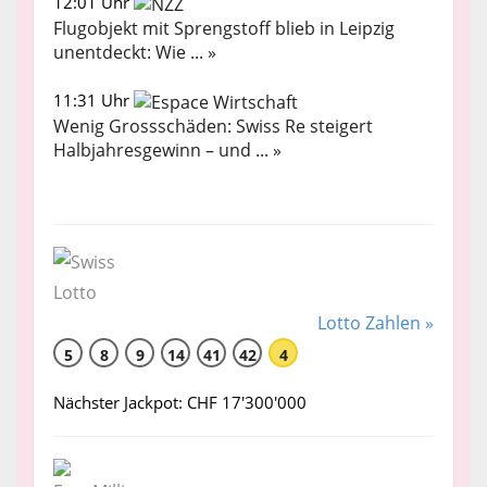
12:01 Uhr
Flugobjekt mit Sprengstoff blieb in Leipzig
unentdeckt: Wie ... »
11:31 Uhr
Wenig Grossschäden: Swiss Re steigert
Halbjahresgewinn – und ... »
Lotto Zahlen »
5
8
9
14
41
42
4
Nächster Jackpot: CHF 17'300'000