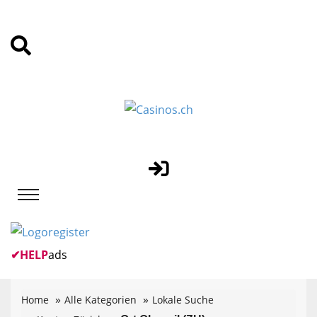
✔
HELP
ads
Home
Alle Kategorien
Lokale Suche