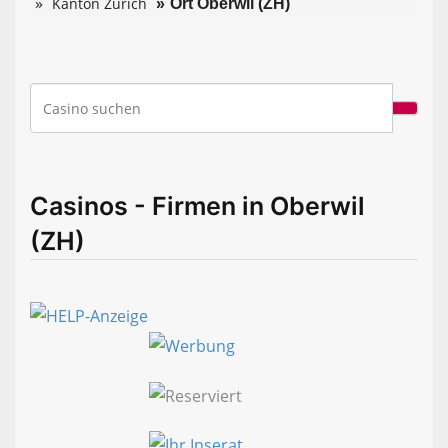
Kanton Zürich
Ort Oberwil (ZH)
Casinos - Firmen in Oberwil
(ZH)