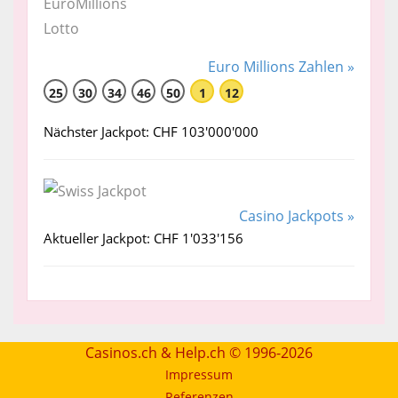
Euro Millions Zahlen »
25
30
34
46
50
1
12
Nächster Jackpot: CHF 103'000'000
Casino Jackpots »
Aktueller Jackpot: CHF 1'033'156
Casinos.ch & Help.ch © 1996-2026
Impressum
Referenzen