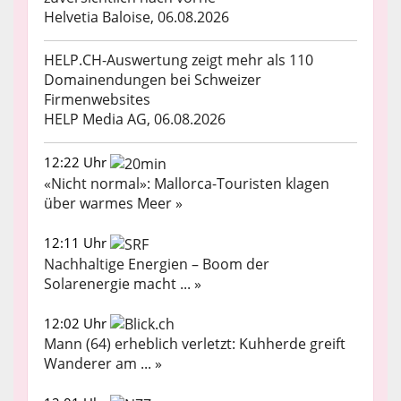
Helvetia Baloise, 06.08.2026
HELP.CH-Auswertung zeigt mehr als 110
Domainendungen bei Schweizer
Firmenwebsites
HELP Media AG, 06.08.2026
12:22 Uhr
«Nicht normal»: Mallorca-Touristen klagen
über warmes Meer »
12:11 Uhr
Nachhaltige Energien – Boom der
Solarenergie macht ... »
12:02 Uhr
Mann (64) erheblich verletzt: Kuhherde greift
Wanderer am ... »