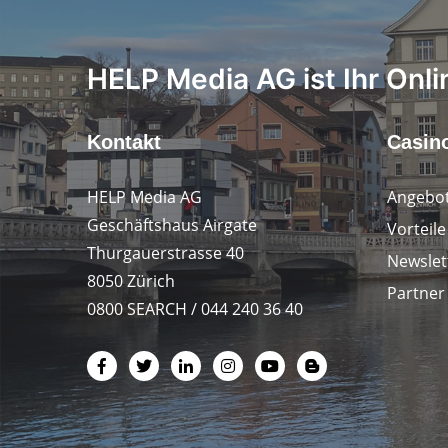
HELP Media AG ist Ihr Onli
Kontakt
Casin
HELP Media AG
Angebot
Geschäftshaus Airgate
Vorteile
Thurgauerstrasse 40
Newslet
8050 Zürich
Partner
0800 SEARCH / 044 240 36 40