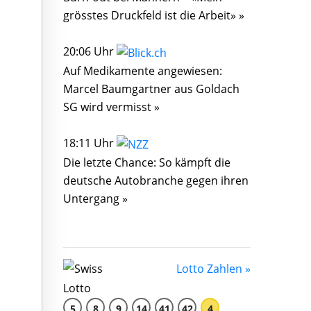
grösstes Druckfeld ist die Arbeit» »
20:06 Uhr
Auf Medikamente angewiesen:
Marcel Baumgartner aus Goldach
SG wird vermisst »
18:11 Uhr
Die letzte Chance: So kämpft die
deutsche Autobranche gegen ihren
Untergang »
Lotto Zahlen »
5
8
9
14
41
42
4