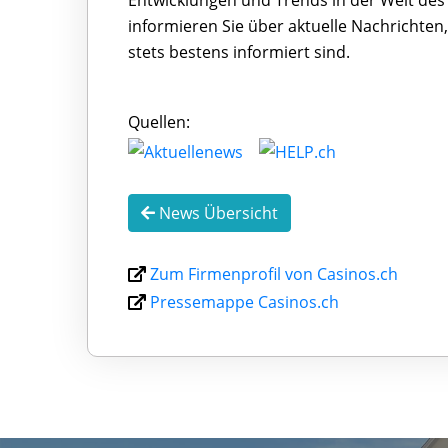
Entwicklungen und Trends in der Welt des G
informieren Sie über aktuelle Nachrichte
stets bestens informiert sind.
Quellen:
News Übersicht
Zum Firmenprofil von Casinos.ch
Pressemappe Casinos.ch