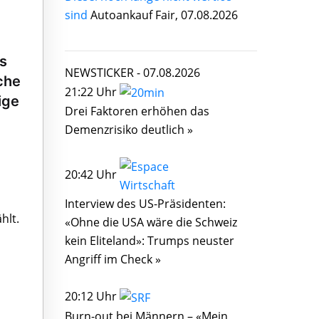
sind
Autoankauf Fair, 07.08.2026
es
NEWSTICKER -
07.08.2026
che
21:22 Uhr
ige
Drei Faktoren erhöhen das
Demenzrisiko deutlich »
20:42 Uhr
Interview des US-Präsidenten:
hlt.
«Ohne die USA wäre die Schweiz
kein Eliteland»: Trumps neuster
Angriff im Check »
20:12 Uhr
Burn-out bei Männern – «Mein