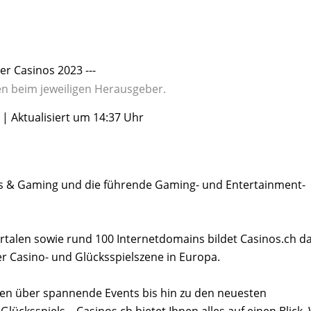
er Casinos 2023 ---
gen beim jeweiligen Herausgeber.
 | Aktualisiert um 14:37 Uhr
os & Gaming und die führende Gaming- und Entertainment-
ortalen sowie rund 100 Internetdomains bildet Casinos.ch d
 Casino- und Glücksspielszene in Europa.
n über spannende Events bis hin zu den neuesten