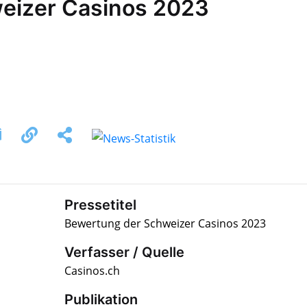
eizer Casinos 2023
Pressetitel
Bewertung der Schweizer Casinos 2023
Verfasser / Quelle
Casinos.ch
Publikation