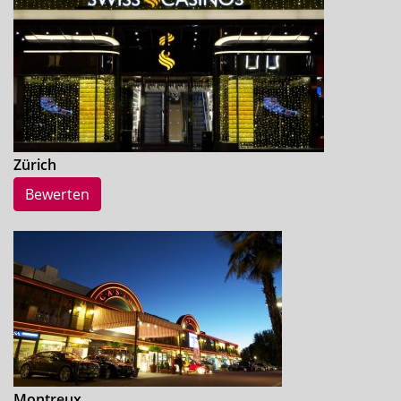
Zürich
Bewerten
Montreux