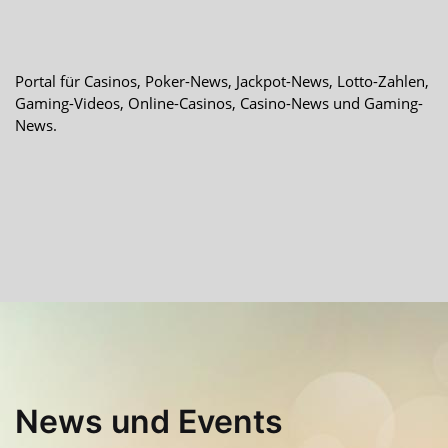
Portal für Casinos, Poker-News, Jackpot-News, Lotto-Zahlen,
Gaming-Videos, Online-Casinos, Casino-News und Gaming-
News.
News und Events