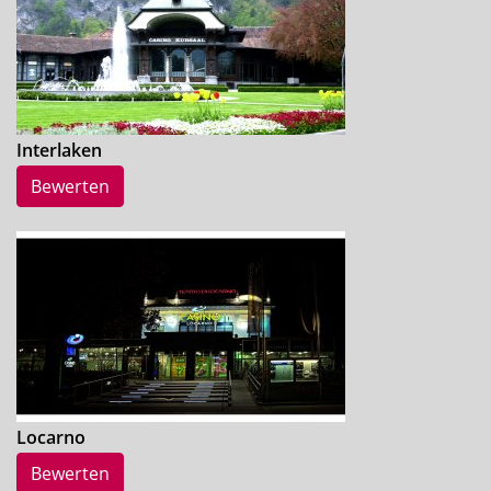
Interlaken
Bewerten
Locarno
Bewerten