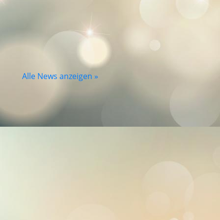
Alle News anzeigen »