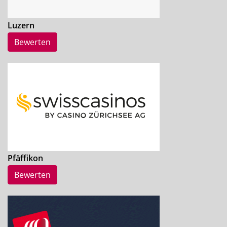
Luzern
Bewerten
Pfäffikon
Bewerten