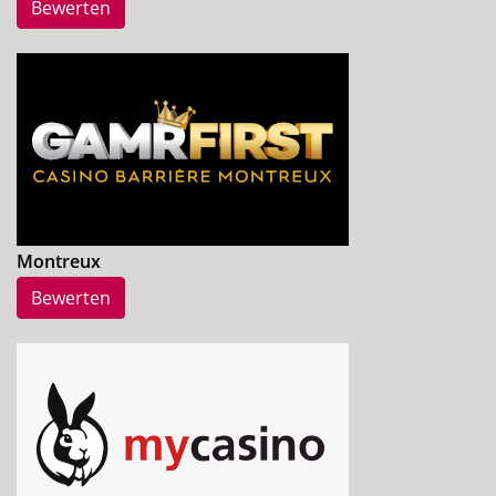
Bewerten
Montreux
Bewerten