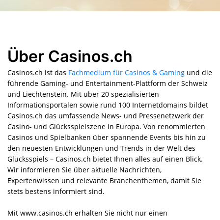
Über Casinos.ch
Casinos.ch ist das
Fachmedium für Casinos & Gaming
und die
führende Gaming- und Entertainment-Plattform der Schweiz
und Liechtenstein. Mit über 20 spezialisierten
Informationsportalen sowie rund 100 Internetdomains bildet
Casinos.ch das umfassende News- und Pressenetzwerk der
Casino- und Glücksspielszene in Europa. Von renommierten
Casinos und Spielbanken über spannende Events bis hin zu
den neuesten Entwicklungen und Trends in der Welt des
Glücksspiels – Casinos.ch bietet Ihnen alles auf einen Blick.
Wir informieren Sie über aktuelle Nachrichten,
Expertenwissen und relevante Branchenthemen, damit Sie
stets bestens informiert sind.
Mit www.casinos.ch erhalten Sie nicht nur einen