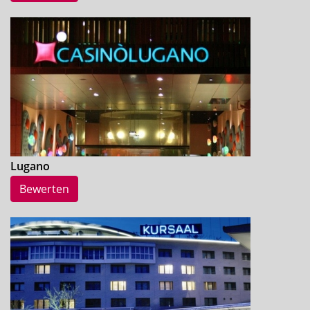
Lugano
Bewerten