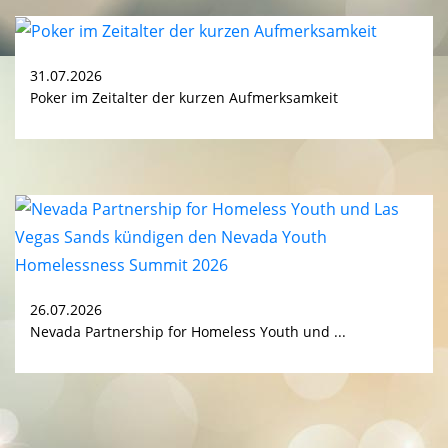
31.07.2026
Poker im Zeitalter der kurzen Aufmerksamkeit
26.07.2026
Nevada Partnership for Homeless Youth und ...