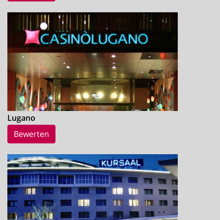
Lugano
Bewerten