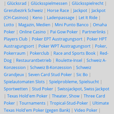
|
Glücksrad
|
Glücksspielmessen
|
Glücksspielrecht
|
Grenzbezirk Schweiz
|
Horse Race
|
Jackpot
|
Jackpot
(CH-Casinos)
|
Keno
|
Ladenpassage
|
Let It Ride
|
Lotto
|
Magazin, Medien
|
Mini Punto Banco
|
Omaha
Poker
|
Online Casino
|
Pai Gow Poker
|
Partnerlinks
|
Players Club
|
Poker EPT Austragungsort
|
Poker HPT
Austragungsort
|
Poker WPT Austragungsort
|
Poker,
Pokerraum
|
Pokerclub
|
Race and Sports Book
|
Red-
Dog
|
Restaurantbetrieb
|
Roulette-Insel
|
Schweiz A-
Konzession
|
Schweiz B-Konzession
|
Schweiz
Grandjeux
|
Seven Card Stud Poker
|
Sic Bo
|
Spielautomaten Slots
|
Spielprobleme, Spielsucht
|
Sportwetten
|
Stud Poker
|
Swissjackpot, Swiss Jackpot
|
Texas Hold'em Poker
|
Theater, Show
|
Three Card
Poker
|
Tournaments
|
Tropical-Stud-Poker
|
Ultimate
Texas Hold'em Poker (gegen Bank)
|
Video Poker
|