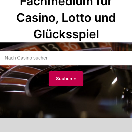
Fachmedium für
Casino, Lotto und
Glücksspiel