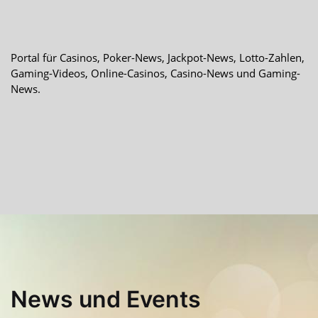
Portal für Casinos, Poker-News, Jackpot-News, Lotto-Zahlen,
Gaming-Videos, Online-Casinos, Casino-News und Gaming-
News.
News und Events