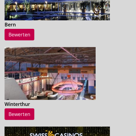
Bern
Bewerten
Winterthur
Bewerten