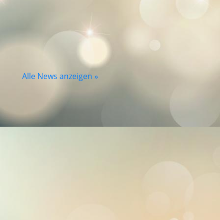
Alle News anzeigen »