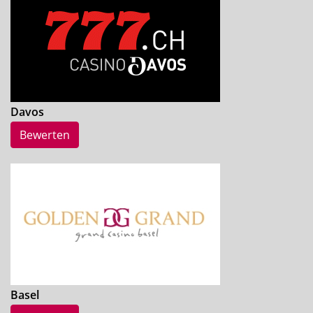
Davos
Bewerten
Basel