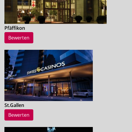
Pfäffikon
Bewerten
St.Gallen
Bewerten