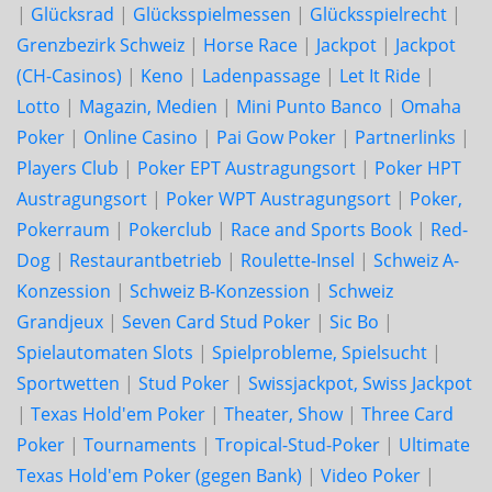
|
Glücksrad
|
Glücksspielmessen
|
Glücksspielrecht
|
Grenzbezirk Schweiz
|
Horse Race
|
Jackpot
|
Jackpot
(CH-Casinos)
|
Keno
|
Ladenpassage
|
Let It Ride
|
Lotto
|
Magazin, Medien
|
Mini Punto Banco
|
Omaha
Poker
|
Online Casino
|
Pai Gow Poker
|
Partnerlinks
|
Players Club
|
Poker EPT Austragungsort
|
Poker HPT
Austragungsort
|
Poker WPT Austragungsort
|
Poker,
Pokerraum
|
Pokerclub
|
Race and Sports Book
|
Red-
Dog
|
Restaurantbetrieb
|
Roulette-Insel
|
Schweiz A-
Konzession
|
Schweiz B-Konzession
|
Schweiz
Grandjeux
|
Seven Card Stud Poker
|
Sic Bo
|
Spielautomaten Slots
|
Spielprobleme, Spielsucht
|
Sportwetten
|
Stud Poker
|
Swissjackpot, Swiss Jackpot
|
Texas Hold'em Poker
|
Theater, Show
|
Three Card
Poker
|
Tournaments
|
Tropical-Stud-Poker
|
Ultimate
Texas Hold'em Poker (gegen Bank)
|
Video Poker
|