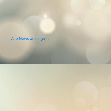
Alle News anzeigen »