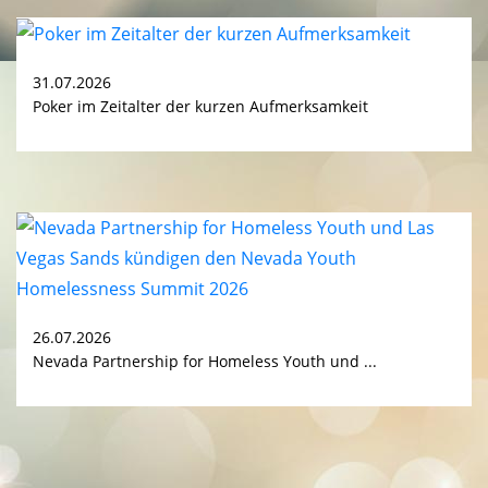
31.07.2026
Poker im Zeitalter der kurzen Aufmerksamkeit
26.07.2026
Nevada Partnership for Homeless Youth und ...