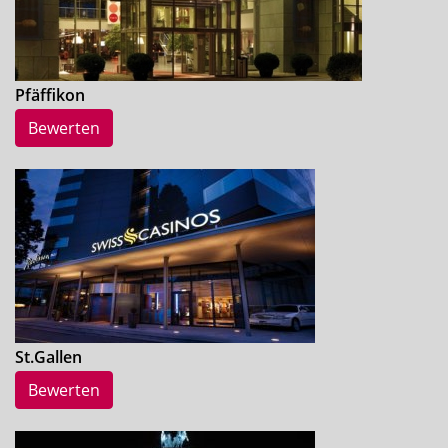
Pfäffikon
Bewerten
St.Gallen
Bewerten