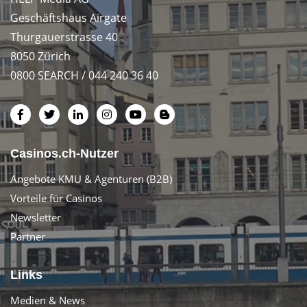
Geschäftshaus Airgate
Thurgauerstrasse 40
8050 Zürich
0800 SEARCH / 044 240 36 40
Casinos.ch-Nutzer
Angebote KMU & Agenturen (B2B)
Vorteile für Casinos
Newsletter
Partner
Links
Medien & News