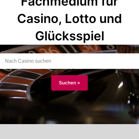
Fachmedium für
Casino, Lotto und
Glücksspiel