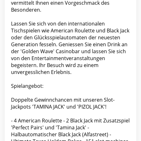
vermittelt Ihnen einen Vorgeschmack des
Besonderen.
Lassen Sie sich von den internationalen
Tischspielen wie American Roulette und Black Jack
oder den Glücksspielautomaten der neuesten
Generation fesseln. Geniessen Sie einen Drink an
der 'Golden Wave' Casinobar und lassen Sie sich
von den Entertainmentveranstaltungen
begeistern. Ihr Besuch wird zu einem
unvergesslichen Erlebnis.
Spielangebot:
Doppelte Gewinnchancen mit unseren Slot-
Jackpots 'TAMINA JACK' und 'PIZOL JACK'!
- 4 American Roulette - 2 Black Jack mit Zusatzspiel
'Perfect Pairs' und 'Tamina Jack' -
Halbautomatischer Black Jack (Alfastreet) -