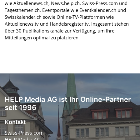
wie Aktuellenews.ch, News.help.ch, Swiss-Press.com und
Tagesthemen.ch, Eventportale wie Eventkalender.ch und
Swisskalender.ch sowie Online-TV-Plattformen wie
Aktuellenews.tv und Handelsregister.tv. Insgesamt stehen
über 30 Publikationskanäle zur Verfügung, um Ihre
Mitteilungen optimal zu platzieren.
HELP Media AG ist Ihr Online-Partner
seit 1996
Kontakt
Swiss-Press.com
HELP Media AG