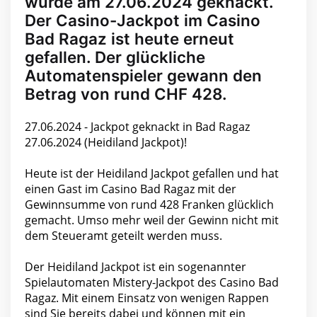
wurde am 27.06.2024 geknackt.
Der Casino-Jackpot im Casino
Bad Ragaz ist heute erneut
gefallen. Der glückliche
Automatenspieler gewann den
Betrag von rund CHF 428.
27.06.2024 - Jackpot geknackt in Bad Ragaz
27.06.2024 (Heidiland Jackpot)!
Heute ist der Heidiland Jackpot gefallen und hat
einen Gast im Casino Bad Ragaz mit der
Gewinnsumme von rund 428 Franken glücklich
gemacht. Umso mehr weil der Gewinn nicht mit
dem Steueramt geteilt werden muss.
Der Heidiland Jackpot ist ein sogenannter
Spielautomaten Mistery-Jackpot des Casino Bad
Ragaz. Mit einem Einsatz von wenigen Rappen
sind Sie bereits dabei und können mit ein