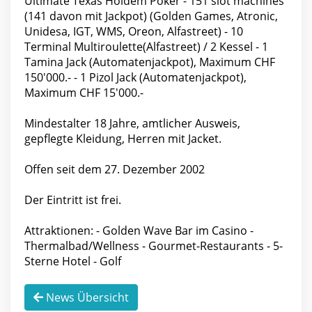
Ultimate Texas Holdem Poker - 151 slot machines
(141 davon mit Jackpot) (Golden Games, Atronic,
Unidesa, IGT, WMS, Oreon, Alfastreet) - 10
Terminal Multiroulette(Alfastreet) / 2 Kessel - 1
Tamina Jack (Automatenjackpot), Maximum CHF
150'000.- - 1 Pizol Jack (Automatenjackpot),
Maximum CHF 15'000.-
Mindestalter 18 Jahre, amtlicher Ausweis,
gepflegte Kleidung, Herren mit Jacket.
Offen seit dem 27. Dezember 2002
Der Eintritt ist frei.
Attraktionen: - Golden Wave Bar im Casino -
Thermalbad/Wellness - Gourmet-Restaurants - 5-
Sterne Hotel - Golf
News Übersicht