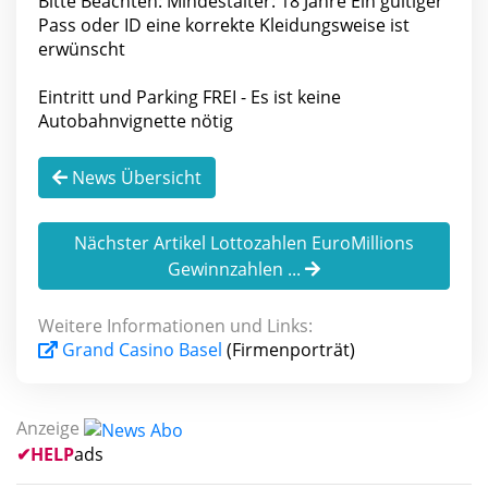
Bitte Beachten: Mindestalter: 18 Jahre Ein gültiger
Pass oder ID eine korrekte Kleidungsweise ist
erwünscht
Eintritt und Parking FREI - Es ist keine
Autobahnvignette nötig
News Übersicht
Nächster Artikel Lottozahlen EuroMillions
Gewinnzahlen ...
Weitere Informationen und Links:
Grand Casino Basel
(Firmenporträt)
Anzeige
✔
HELP
ads