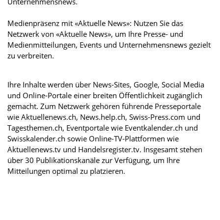
Unternehmensnews.
Medienpräsenz mit «Aktuelle News»: Nutzen Sie das
Netzwerk von «Aktuelle News», um Ihre Presse- und
Medienmitteilungen, Events und Unternehmensnews gezielt
zu verbreiten.
Ihre Inhalte werden über News-Sites, Google, Social Media
und Online-Portale einer breiten Öffentlichkeit zugänglich
gemacht. Zum Netzwerk gehören führende Presseportale
wie Aktuellenews.ch, News.help.ch, Swiss-Press.com und
Tagesthemen.ch, Eventportale wie Eventkalender.ch und
Swisskalender.ch sowie Online-TV-Plattformen wie
Aktuellenews.tv und Handelsregister.tv. Insgesamt stehen
über 30 Publikationskanäle zur Verfügung, um Ihre
Mitteilungen optimal zu platzieren.