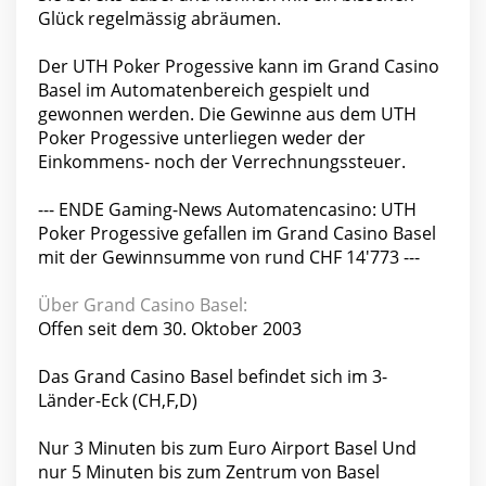
Glück regelmässig abräumen.
Der UTH Poker Progessive kann im Grand Casino
Basel im Automatenbereich gespielt und
gewonnen werden. Die Gewinne aus dem UTH
Poker Progessive unterliegen weder der
Einkommens- noch der Verrechnungssteuer.
--- ENDE Gaming-News Automatencasino: UTH
Poker Progessive gefallen im Grand Casino Basel
mit der Gewinnsumme von rund CHF 14'773 ---
Über Grand Casino Basel:
Offen seit dem 30. Oktober 2003
Das Grand Casino Basel befindet sich im 3-
Länder-Eck (CH,F,D)
Nur 3 Minuten bis zum Euro Airport Basel Und
nur 5 Minuten bis zum Zentrum von Basel