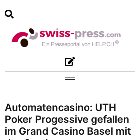
Automatencasino: UTH
Poker Progessive gefallen
im Grand Casino Basel mit