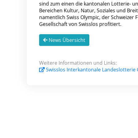
sind zum einen die kantonalen Lotterie- u
Bereichen Kultur, Natur, Soziales und Bre
namentlich Swiss Olympic, der Schweizer F
Gesellschaft von Swisslos profitiert.
News Übersicht
Weitere Informationen und Links:
Swisslos Interkantonale Landeslotteri