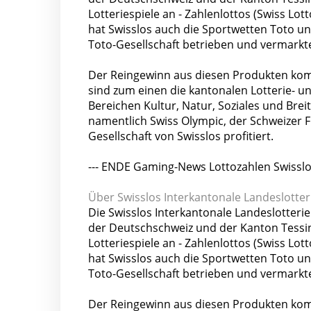
Lotteriespiele an - Zahlenlottos (Swiss Lot
hat Swisslos auch die Sportwetten Toto un
Toto-Gesellschaft betrieben und vermarkte
Der Reingewinn aus diesen Produkten kom
sind zum einen die kantonalen Lotterie- u
Bereichen Kultur, Natur, Soziales und Bre
namentlich Swiss Olympic, der Schweizer F
Gesellschaft von Swisslos profitiert.
--- ENDE Gaming-News Lottozahlen Swisslo
Über Swisslos Interkantonale Landeslotte
Die Swisslos Interkantonale Landeslotteri
der Deutschschweiz und der Kanton Tessin.
Lotteriespiele an - Zahlenlottos (Swiss Lot
hat Swisslos auch die Sportwetten Toto un
Toto-Gesellschaft betrieben und vermarkte
Der Reingewinn aus diesen Produkten kom