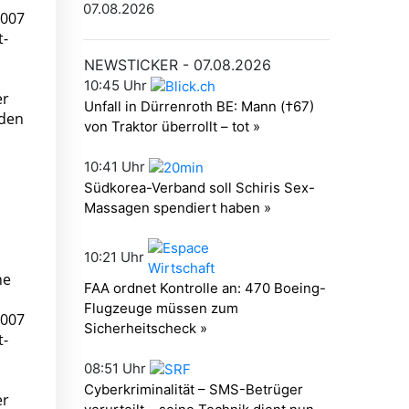
2007
t-
er
 den
ne
2007
t-
er