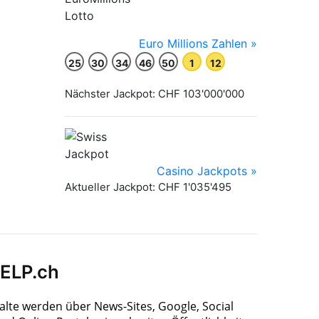
HELP.ch
halte werden über News-Sites, Google, Social