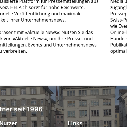
ialisierte Plattform für Pressemitteilungen aus
Media u
weiz. HELP.ch sorgt für hohe Reichweite,
zugängl
ionelle Veröffentlichung und maximale
Pressep
rkeit Ihrer Unternehmensnews.
Swiss-P
wie Eve
räsenz mit «Aktuelle News»: Nutzen Sie das
Online-
k von «Aktuelle News», um Ihre Presse- und
Handels
itteilungen, Events und Unternehmensnews
Publika
zu verbreiten.
optimal 
tner seit 1996
Nutzer
Links