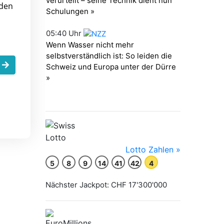
 den
.