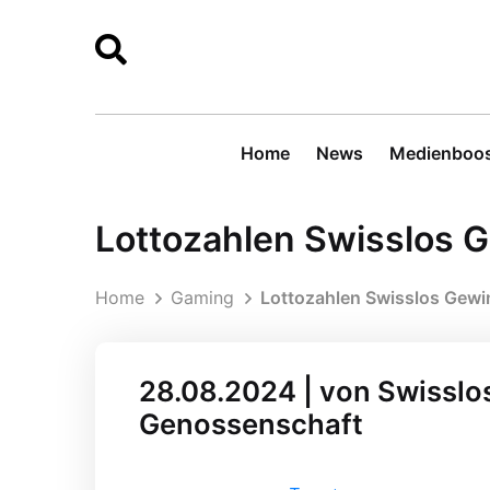
Home
News
Medienboos
Lottozahlen Swisslos 
Home
Gaming
Lottozahlen Swisslos Gew
28.08.2024 | von Swisslos
Genossenschaft