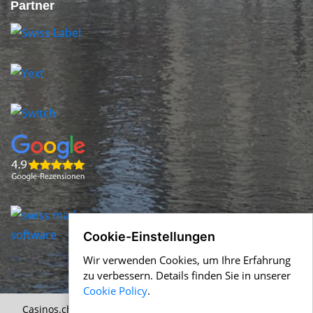
Partner
Cookie-Einstellungen
Wir verwenden Cookies, um Ihre Erfahrung
zu verbessern. Details finden Sie in unserer
Cookie Policy
.
Casinos.ch &
Help.ch
© 1996-2026 Alle Angaben ohne