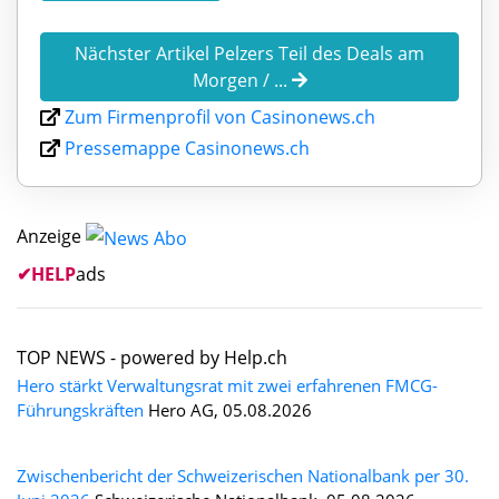
Nächster Artikel Pelzers Teil des Deals am
Morgen / ...
Zum Firmenprofil von Casinonews.ch
Pressemappe Casinonews.ch
Anzeige
✔
HELP
ads
TOP NEWS -
powered by Help.ch
Hero stärkt Verwaltungsrat mit zwei erfahrenen FMCG-
Führungskräften
Hero AG, 05.08.2026
Zwischenbericht der Schweizerischen Nationalbank per 30.