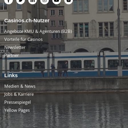
Casinos.ch-Nutzer
Angebote KMU & Agenturen (B2B)
Vorteile für Casinos
Newsletter
Partner
Links
Medien & News
Jobs & Karriere
Pressespiegel
Yellow Pages