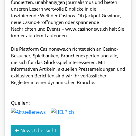
fundierten, unabhängigen Journalismus und bieten
unseren Lesern wertvolle Einblicke in die
faszinierende Welt der Casinos. Ob Jackpot-Gewinne,
neue Casino-Eröffnungen oder spannende
Nachrichten und Events – www.casinonews.ch hält Sie
immer auf dem Laufenden.
Die Plattform Casinonews.ch richtet sich an Casino-
Besucher, Spielbanken, Branchenexperten und alle,
die sich für das Glücksspiel interessieren. Mit
informativen Artikeln, aktuellen Pressemeldungen und
exklusiven Berichten sind wir Ihr verlässlicher
Begleiter in einer dynamischen Branche.
Quellen:
News Übersicht