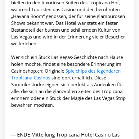
hielten in den luxuriösen Suiten des Tropicana Hof,
während Touristen das Casino und den berühmten
„Havana Room“ genossen, der für seine glamourösen
Shows bekannt war. Das Hotel war stets ein fester
Bestandteil der bunten und schillernden Kultur von
Las Vegas und wird in der Erinnerung vieler Besucher
weiterleben.
Wer sich ein Stück Las Vegas-Geschichte nach Hause
holen möchte, findet eine besondere Erinnerung im
Casinoshop.ch: Originale
Spielchips des legendären
Tropicana-Casinos
sind dort erhältlich. Diese
Sammlerstücke eignen sich perfekt als Andenken für
alle, die sich an die glanzvollen Zeiten des Tropicana
erinnern oder ein Stück der Magie des Las Vegas Strip
bewahren möchten.
--- ENDE Mitteilung Tropicana Hotel Casino Las