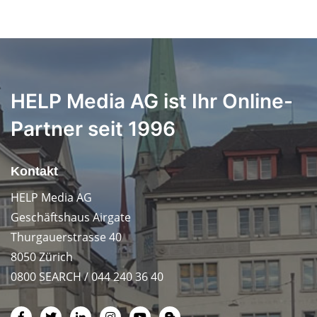
HELP Media AG ist Ihr Online-
Partner seit 1996
Kontakt
HELP Media AG
Geschäftshaus Airgate
Thurgauerstrasse 40
8050 Zürich
0800 SEARCH / 044 240 36 40