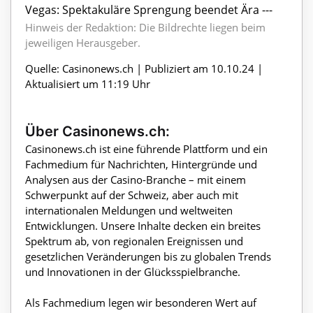
Vegas: Spektakuläre Sprengung beendet Ära ---
Hinweis der Redaktion: Die Bildrechte liegen beim
jeweiligen Herausgeber.
Quelle: Casinonews.ch | Publiziert am 10.10.24 |
Aktualisiert um 11:19 Uhr
Über Casinonews.ch:
Casinonews.ch ist eine führende Plattform und ein
Fachmedium für Nachrichten, Hintergründe und
Analysen aus der Casino-Branche – mit einem
Schwerpunkt auf der Schweiz, aber auch mit
internationalen Meldungen und weltweiten
Entwicklungen. Unsere Inhalte decken ein breites
Spektrum ab, von regionalen Ereignissen und
gesetzlichen Veränderungen bis zu globalen Trends
und Innovationen in der Glücksspielbranche.
Als Fachmedium legen wir besonderen Wert auf