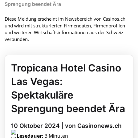
Sprengung beendet Ära
Diese Meldung erscheint im Newsbereich von Casinos.ch
und wird mit strukturierten Firmendaten, Firmenprofilen
und weiteren Wirtschaftsinformationen aus der Schweiz
verbunden.
Tropicana Hotel Casino
Las Vegas:
Spektakuläre
Sprengung beendet Ära
10 Oktober 2024 | von Casinonews.ch
Lesedauer:
3 Minuten