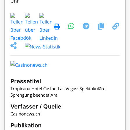
Pressetitel
Tropicana Hotel Casino Las Vegas: Spektakuläre
Sprengung beendet Ära
Verfasser / Quelle
Casinonews.ch
Publikation