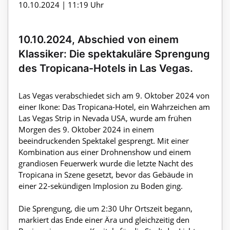
10.10.2024 | 11:19 Uhr
10.10.2024, Abschied von einem
Klassiker: Die spektakuläre Sprengung
des Tropicana-Hotels in Las Vegas.
Las Vegas verabschiedet sich am 9. Oktober 2024 von
einer Ikone: Das Tropicana-Hotel, ein Wahrzeichen am
Las Vegas Strip in Nevada USA, wurde am frühen
Morgen des 9. Oktober 2024 in einem
beeindruckenden Spektakel gesprengt. Mit einer
Kombination aus einer Drohnenshow und einem
grandiosen Feuerwerk wurde die letzte Nacht des
Tropicana in Szene gesetzt, bevor das Gebäude in
einer 22-sekündigen Implosion zu Boden ging.
Die Sprengung, die um 2:30 Uhr Ortszeit begann,
markiert das Ende einer Ära und gleichzeitig den