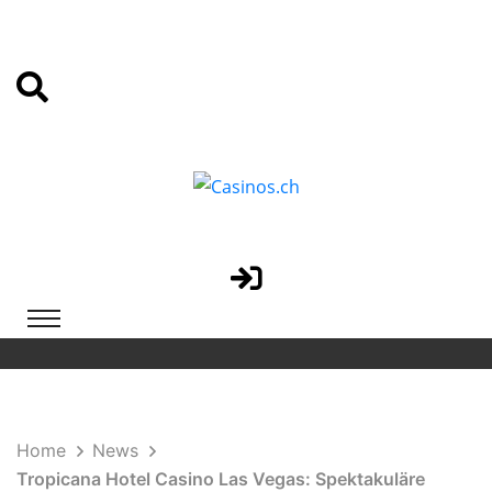
Home
News
Tropicana Hotel Casino Las Vegas: Spektakuläre