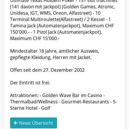
Ultimate Texas Holdem Poker - 151 slot machines
(141 davon mit Jackpot) (Golden Games, Atronic,
Unidesa, IGT, WMS, Oreon, Alfastreet) - 10
Terminal Multiroulette(Alfastreet) / 2 Kessel - 1
Tamina Jack (Automatenjackpot), Maximum CHF
150'000.- - 1 Pizol Jack (Automatenjackpot),
Maximum CHF 15'000.-
Mindestalter 18 Jahre, amtlicher Ausweis,
gepflegte Kleidung, Herren mit Jacket.
Offen seit dem 27. Dezember 2002
Der Eintritt ist frei.
Attraktionen: - Golden Wave Bar im Casino -
Thermalbad/Wellness - Gourmet-Restaurants - 5-
Sterne Hotel - Golf
News Übersicht