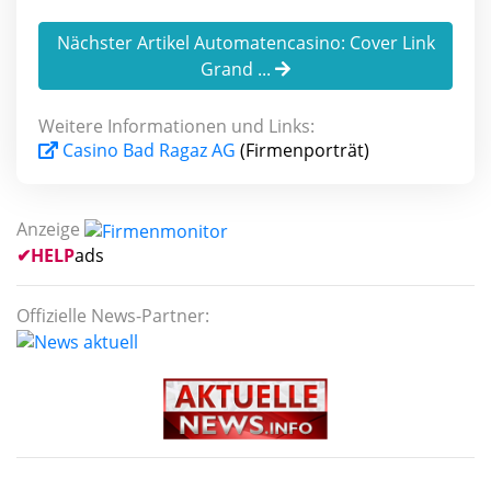
Nächster Artikel Automatencasino: Cover Link
Grand ...
Weitere Informationen und Links:
Casino Bad Ragaz AG
(Firmenporträt)
Anzeige
✔
HELP
ads
Offizielle News-Partner: