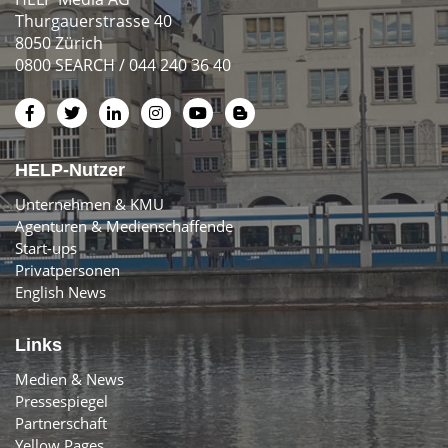
Thurgauerstrasse 40
8050 Zürich
0800 SEARCH / 044 240 36 40
HELP-Nutzer
Unternehmen & KMU
Agenturen & Medienschaffende
Start-ups
Privatpersonen
English News
Links
Medien & News
Pressespiegel
Partnerschaft
Yellow Pages