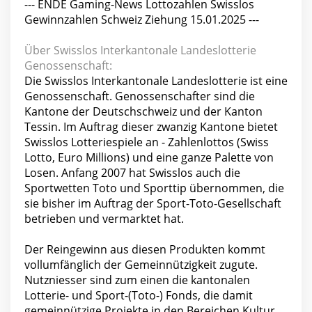
--- ENDE Gaming-News Lottozahlen Swisslos
Gewinnzahlen Schweiz Ziehung 15.01.2025 ---
Über Swisslos Interkantonale Landeslotterie
Genossenschaft:
Die Swisslos Interkantonale Landeslotterie ist eine
Genossenschaft. Genossenschafter sind die
Kantone der Deutschschweiz und der Kanton
Tessin. Im Auftrag dieser zwanzig Kantone bietet
Swisslos Lotteriespiele an - Zahlenlottos (Swiss
Lotto, Euro Millions) und eine ganze Palette von
Losen. Anfang 2007 hat Swisslos auch die
Sportwetten Toto und Sporttip übernommen, die
sie bisher im Auftrag der Sport-Toto-Gesellschaft
betrieben und vermarktet hat.
Der Reingewinn aus diesen Produkten kommt
vollumfänglich der Gemeinnützigkeit zugute.
Nutzniesser sind zum einen die kantonalen
Lotterie- und Sport-(Toto-) Fonds, die damit
gemeinnützige Projekte in den Bereichen Kultur,