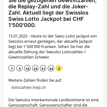
Sie die gezogenen Gewinnzahlen,
die Replay-Zahl und die Joker-
Zahl. Aktuell liegt der Swisslos
Swiss Lotto Jackpot bei CHF
1'500'000.
15.01.2025 - Heute ist der Swiss Lotto Jackpot von
Swisslos erneut gestiegen, der aktuelle Jackpot
liegt bei 1'500'000 Franken. Sehen Sie hier die
aktuelle Ziehung der Swisslos Lottozahlen /
Gewinnzahlen Schweiz.
7
9
16
24
31
34
3
Weitere Zahlen finden Sie auf:
lottozahlen.help.ch
Die Swisslos Interkantonale Landeslotterie ist eine
Genossenschaft. Genossenschafter sind die