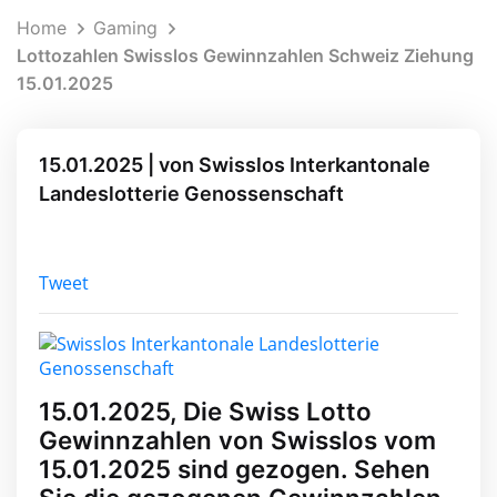
Home
Gaming
Lottozahlen Swisslos Gewinnzahlen Schweiz Ziehung
15.01.2025
15.01.2025 | von Swisslos Interkantonale
Landeslotterie Genossenschaft
Tweet
15.01.2025, Die Swiss Lotto
Gewinnzahlen von Swisslos vom
15.01.2025 sind gezogen. Sehen